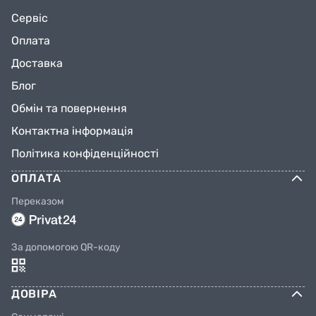
Сервіс
Оплата
Доставка
Блог
Обмін та повернення
Контактна інформація
Політика конфіденційності
ОПЛАТА
Переказом
За допомогою QR-коду
ДОВІРА