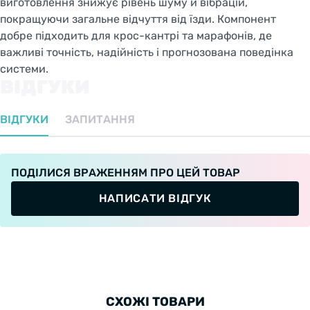
виготовлення знижує рівень шуму й вібрацій,
покращуючи загальне відчуття від їзди. Компонент
добре підходить для крос-кантрі та марафонів, де
важливі точність, надійність і прогнозована поведінка
системи.
ВІДГУКИ
ВІДГУКИ
ЗАПИТАННЯ
ПОДІЛИСЯ ВРАЖЕННЯМ ПРО ЦЕЙ ТОВАР
НАПИСАТИ ВІДГУК
СХОЖІ ТОВАРИ