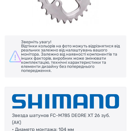
Зверніть увагу!
Відтінки кольорів на фото можуть відрізнятися від
реальних залежно від налаштувань вашого
монітора. Залежно від наявності компонентів та
інших факторів, виробник може змінювати
комплектацію, технічні характеристики та
елементи дизайну без попереднього
попередження.
Звезда шатунов FC-M785 DEORE XT 26 зуб.
(АК)
• Диаметр монтажа: 104 мм