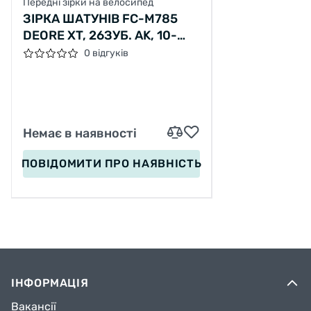
Передні зірки на велосипед
ЗІРКА ШАТУНІВ FC-M785
DEORE XT, 26ЗУБ. АK, 10-
ШВИДКИЙ
0 відгуків
Немає в наявності
ПОВІДОМИТИ
ПРО НАЯВНІСТЬ
ІНФОРМАЦІЯ
Вакансії