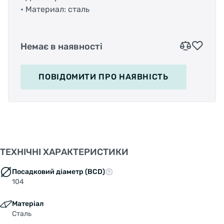
• Материал: сталь
Немає в наявності
ПОВІДОМИТИ
ПРО НАЯВНІСТЬ
ТЕХНІЧНІ ХАРАКТЕРИСТИКИ
Посадковий діаметр (BCD)
104
Матеріал
Сталь