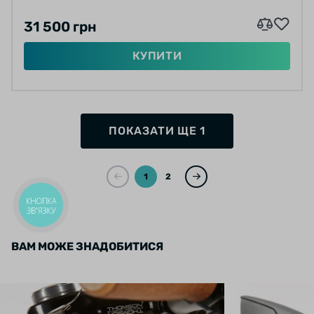
31 500 грн
КУПИТИ
ПОКАЗАТИ ЩЕ 1
1
2
КНОПКА
ЗВ'ЯЗКУ
ВАМ МОЖЕ ЗНАДОБИТИСЯ