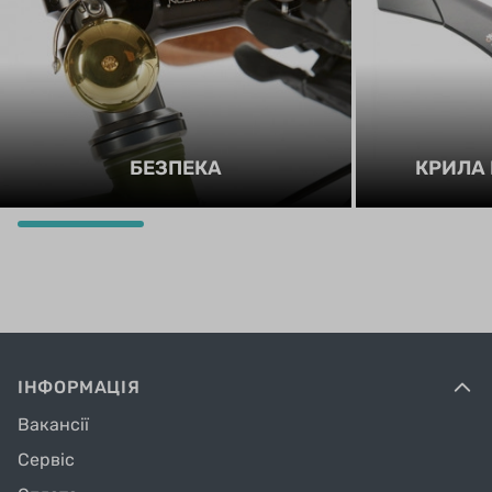
БЕЗПЕКА
КРИЛА
ІНФОРМАЦІЯ
Вакансії
Сервіс