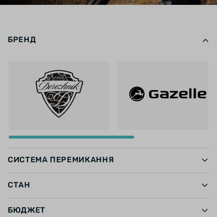
БРЕНД
СИСТЕМА ПЕРЕМИКАННЯ
СТАН
БЮДЖЕТ