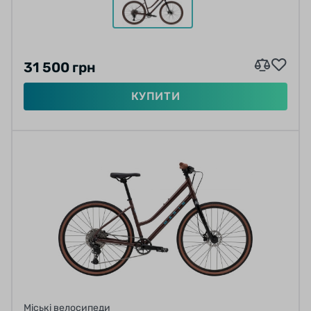
31 500 грн
КУПИТИ
Міські велосипеди