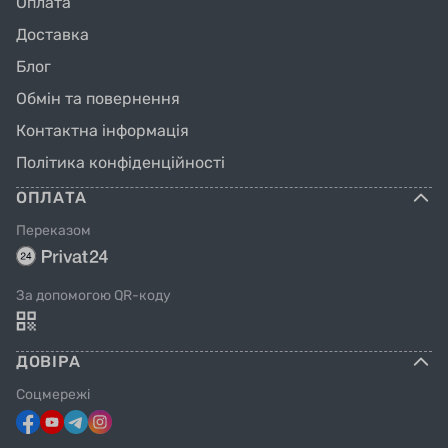
Оплата
Доставка
Блог
Обмін та повернення
Контактна інформація
Політика конфіденційності
ОПЛАТА
Переказом
За допомогою QR-коду
ДОВІРА
Соцмережі