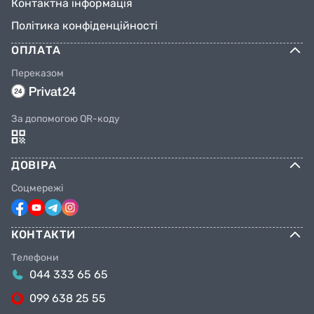
Контактна інформація
Політика конфіденційності
ОПЛАТА
Переказом
За допомогою QR-коду
ДОВІРА
Соцмережі
КОНТАКТИ
Телефони
044 333 65 65
099 638 25 55