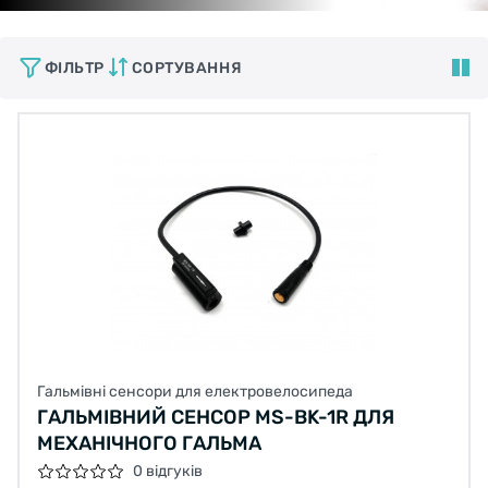
ФІЛЬТР
СОРТУВАННЯ
Гальмівні сенсори для електровелосипеда
ГАЛЬМІВНИЙ СЕНСОР MS-BK-1R ДЛЯ
МЕХАНІЧНОГО ГАЛЬМА
0 відгуків