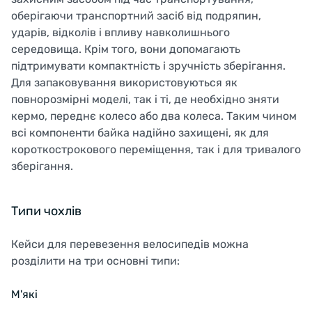
оберігаючи транспортний засіб від подряпин,
ударів, відколів і впливу навколишнього
середовища. Крім того, вони допомагають
підтримувати компактність і зручність зберігання.
Для запаковування використовуються як
повнорозмірні моделі, так і ті, де необхідно зняти
кермо, переднє колесо або два колеса. Таким чином
всі компоненти байка надійно захищені, як для
короткострокового переміщення, так і для тривалого
зберігання.
Типи чохлів
Кейси для перевезення велосипедів можна
розділити на три основні типи:
М'які