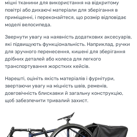
міцні тканини для використання на відкритому
повітрі або дихаючі матеріали для зберігання в
приміщенні, і переконайтеся, що розмір відповідає
моделі велосипеда.
Звернути увагу на наявність додаткових аксесуарів,
які підвищують функціональність. Наприклад, ручки
для зручного перенесення, кишені для зберігання
дрібних деталей або колеса для легкого
транспортування жорстких кейсів.
Нарешті, оцініть якість матеріалів і фурнітури,
звертаючи увагу на міцність швів, ременів,
довговічність блискавки й загальну конструкцію,
щоб забезпечити тривалий захист.