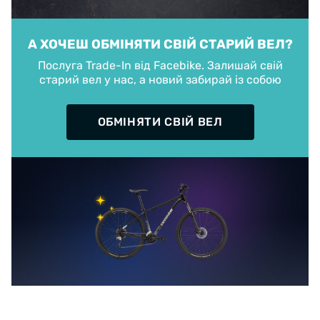
А ХОЧЕШ ОБМІНЯТИ СВІЙ СТАРИЙ ВЕЛ?
Послуга Trade-In від Facebike. Залишай свій
старий вел у нас, а новий забирай із собою
ОБМІНЯТИ СВІЙ ВЕЛ