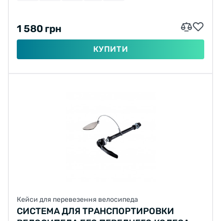
1 580 грн
КУПИТИ
Кейси для перевезення велосипеда
СИСТЕМА ДЛЯ ТРАНСПОРТИРОВКИ