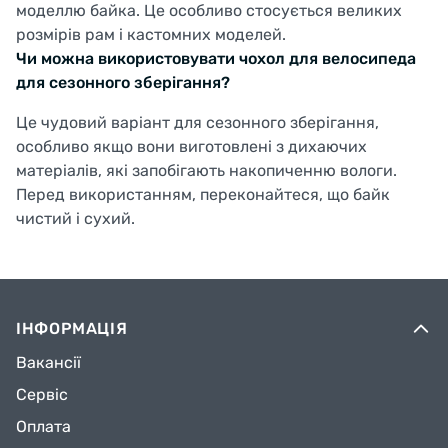
моделлю байка. Це особливо стосується великих
розмірів рам і кастомних моделей.
Чи можна використовувати чохол для велосипеда
для сезонного зберігання?
Це чудовий варіант для сезонного зберігання,
особливо якщо вони виготовлені з дихаючих
матеріалів, які запобігають накопиченню вологи.
Перед використанням, переконайтеся, що байк
чистий і сухий.
ІНФОРМАЦІЯ
Вакансії
Сервіс
Оплата