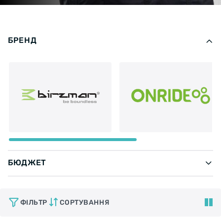
БРЕНД
БЮДЖЕТ
ФІЛЬТР
СОРТУВАННЯ