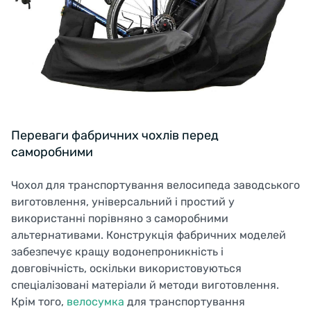
Переваги фабричних чохлів перед
саморобними
Чохол для транспортування велосипеда заводського
виготовлення, універсальний і простий у
використанні порівняно з саморобними
альтернативами. Конструкція фабричних моделей
забезпечує кращу водонепроникність і
довговічність, оскільки використовуються
спеціалізовані матеріали й методи виготовлення.
Крім того,
велосумка
для транспортування