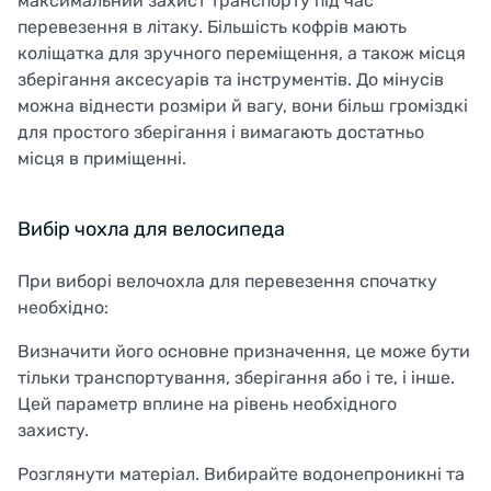
максимальний захист транспорту під час
перевезення в літаку. Більшість кофрів мають
коліщатка для зручного переміщення, а також місця
зберігання аксесуарів та інструментів. До мінусів
можна віднести розміри й вагу, вони більш громіздкі
для простого зберігання і вимагають достатньо
місця в приміщенні.
Вибір чохла для велосипеда
При виборі велочохла для перевезення спочатку
необхідно:
Визначити його основне призначення, це може бути
тільки транспортування, зберігання або і те, і інше.
Цей параметр вплине на рівень необхідного
захисту.
Розглянути матеріал. Вибирайте водонепроникні та