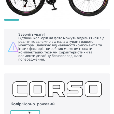
Зверніть увагу!
Відтінки кольорів на фото можуть відрізнятися від
реальних залежно від налаштувань вашого
монітора. Залежно від наявності компонентів та
інших факторів, виробник може змінювати
комплектацію, технічні характеристики та
елементи дизайну без попереднього
попередження.
Колір:
Чорно-рожевий