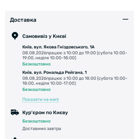
Доставка
Самовивіз у Києві
Київ, вул. Якова Гніздовського, 1А
08.08.2026працює з 10:00 до 19:00 (субота 10:00-
19:00, неділя 10:00-18:00)
Безкоштовно
Київ, вул. Рональда Рейгана, 1
08.08.2026працює з 10:00 до 18:00 (субота 10:00-
18:00, неділя 10:00-17:00)
Безкоштовно
Показати на мапі
Кур'єром по Києву
Безкоштовно
Доставимо завтра