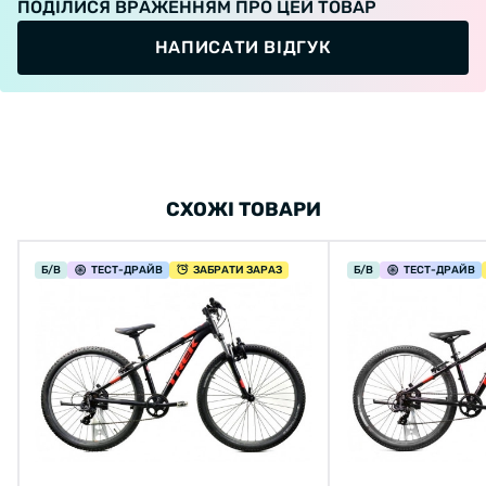
ПОДІЛИСЯ ВРАЖЕННЯМ ПРО ЦЕЙ ТОВАР
НАПИСАТИ ВІДГУК
СХОЖІ ТОВАРИ
Б/В
ТЕСТ
-ДРАЙВ
ЗАБРАТИ ЗАРАЗ
Б/В
ТЕСТ
-ДРАЙВ