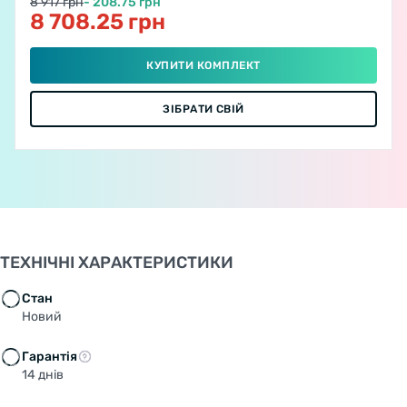
8 917 грн
- 208.75 грн
8 708.25 грн
КУПИТИ КОМПЛЕКТ
ЗІБРАТИ СВІЙ
ТЕХНІЧНІ ХАРАКТЕРИСТИКИ
Стан
Новий
Гарантія
14 днів