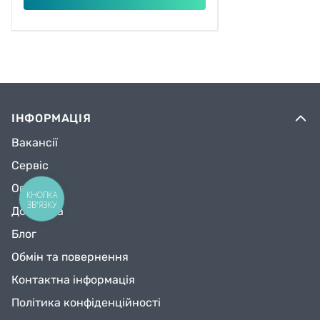
ІНФОРМАЦІЯ
Вакансії
Сервіс
Оплата
КНОПКА
ЗВ'ЯЗКУ
Доставка
Блог
Обмін та повернення
Контактна інформація
Політика конфіденційності