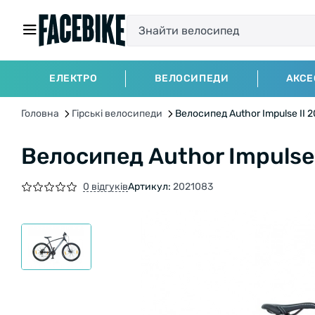
ЕЛЕКТРО
ВЕЛОСИПЕДИ
АКСЕ
Головна
Гірські велосипеди
Велосипед Author Impulse II 2
Велосипед Author Impulse 
0 відгуків
Артикул:
2021083