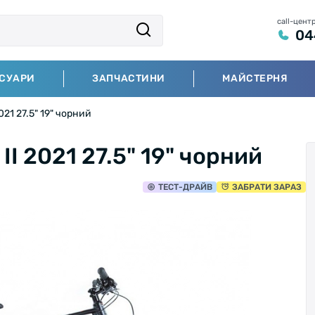
call-цент
04
СУАРИ
ЗАПЧАСТИНИ
МАЙСТЕРНЯ
021 27.5" 19" чорний
II 2021 27.5" 19" чорний
ТЕСТ
-ДРАЙВ
ЗАБРАТИ ЗАРАЗ