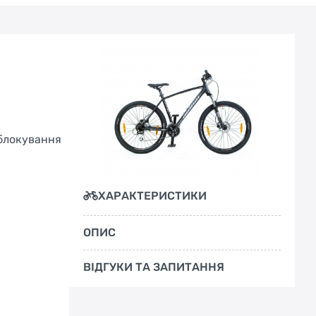
 блокування
ХАРАКТЕРИСТИКИ
ОПИС
ВІДГУКИ ТА ЗАПИТАННЯ