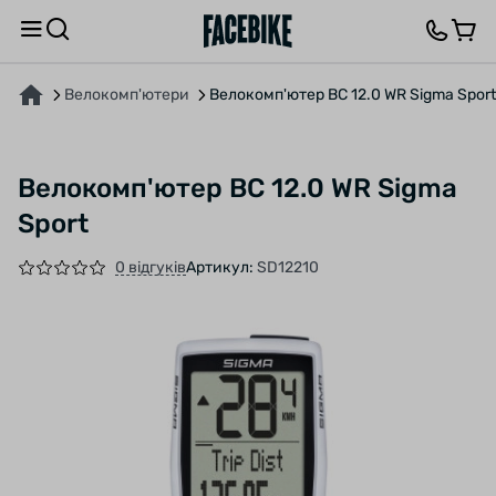
ПРО ТОВАР
ХАРАКТЕРИСТИКИ
ВІДГУКИ ТА ЗАПИТАННЯ
Велокомп'ютери
Велокомп'ютер BC 12.0 WR Sigma Sport
Велокомп'ютер BC 12.0 WR Sigma
Sport
0 відгуків
Артикул:
SD12210