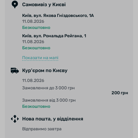
Самовивіз у Києві
Київ, вул. Якова Гніздовського, 1А
11.08.2026
Безкоштовно
Київ, вул. Рональда Рейгана, 1
11.08.2026
Безкоштовно
Показати на мапі
Кур'єром по Києву
11.08.2026
Замовлення до 3 000 грн
200 грн
Замовлення від 3 000 грн
Безкоштовно
Нова пошта, у відділення
Відправимо завтра