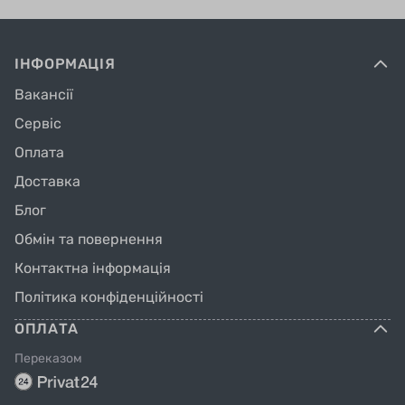
ІНФОРМАЦІЯ
Вакансії
Сервіс
Оплата
Доставка
Блог
Обмін та повернення
Контактна інформація
Політика конфіденційності
ОПЛАТА
Переказом