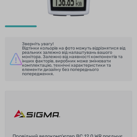
Зверніть увагу!
Відтінки кольорів на фото можуть відрізнятися від
реальних залежно від налаштувань вашого
монітора. Залежно від наявності компонентів та
інших факторів, виробник може змінювати
комплектацію, технічні характеристики та
елементи дизайну без попереднього
попередження.
Провідний велокомп'ютер BC 12.0 WR поєднує