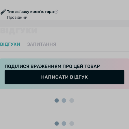
Тип зв'язку комп'ютера
Провідний
ВІДГУКИ
ВІДГУКИ
ЗАПИТАННЯ
ПОДІЛИСЯ ВРАЖЕННЯМ ПРО ЦЕЙ ТОВАР
НАПИСАТИ ВІДГУК