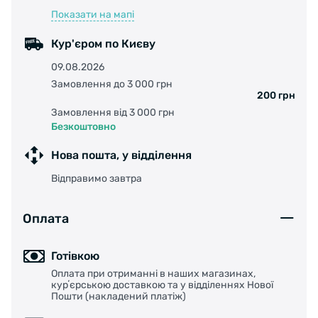
Показати на мапі
Кур'єром по Києву
09.08.2026
Замовлення до 3 000 грн
200 грн
Замовлення від 3 000 грн
Безкоштовно
Нова пошта, у відділення
Відправимо завтра
Оплата
Готівкою
Оплата при отриманні в наших магазинах,
курʼєрською доставкою та у відділеннях Нової
Пошти (накладений платіж)