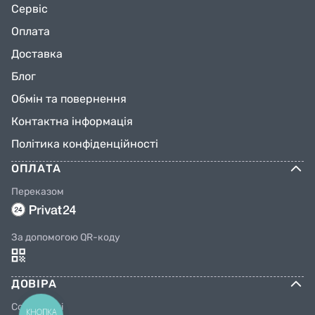
Сервіс
Оплата
Доставка
Блог
Обмін та повернення
Контактна інформація
Політика конфіденційності
ОПЛАТА
Переказом
За допомогою QR-коду
ДОВІРА
Соцмережі
КНОПКА