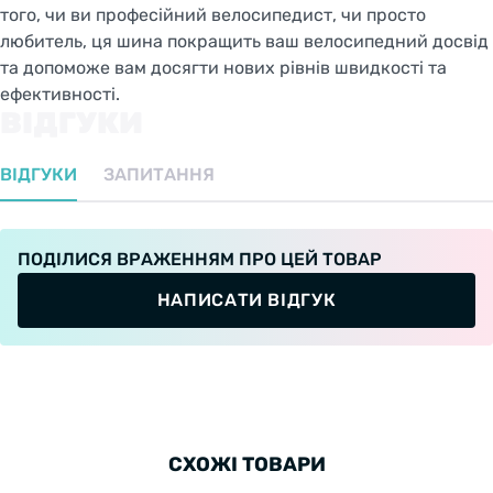
того, чи ви професійний велосипедист, чи просто
любитель, ця шина покращить ваш велосипедний досвід
та допоможе вам досягти нових рівнів швидкості та
ефективності.
ВІДГУКИ
ВІДГУКИ
ЗАПИТАННЯ
ПОДІЛИСЯ ВРАЖЕННЯМ ПРО ЦЕЙ ТОВАР
НАПИСАТИ ВІДГУК
СХОЖІ ТОВАРИ