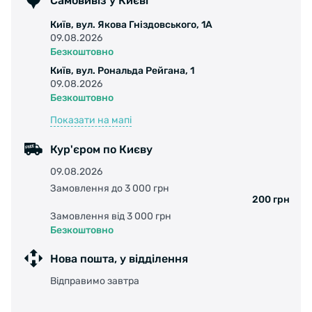
Самовивіз у Києві
Київ, вул. Якова Гніздовського, 1А
09.08.2026
Безкоштовно
Київ, вул. Рональда Рейгана, 1
09.08.2026
Безкоштовно
Показати на мапі
Кур'єром по Києву
09.08.2026
Замовлення до 3 000 грн
200 грн
Замовлення від 3 000 грн
Безкоштовно
Нова пошта, у відділення
Відправимо завтра