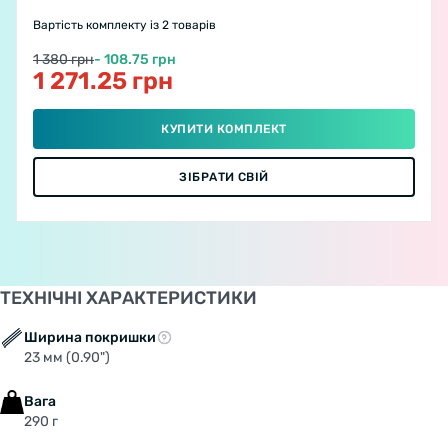
Вартість комплекту
із 2 товарів
1 380 грн
- 108.75 грн
1 271.25 грн
КУПИТИ КОМПЛЕКТ
ЗІБРАТИ СВІЙ
ТЕХНІЧНІ ХАРАКТЕРИСТИКИ
Ширина покришки
23 мм (0.90")
Вага
290 г