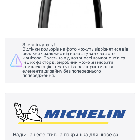
Зверніть увагу!
Відтінки кольорів на фото можуть відрізнятися від
реальних залежно від налаштувань вашого
монітора. Залежно від наявності компонентів та
інших факторів, виробник може змінювати
комплектацію, технічні характеристики та
елементи дизайну без попереднього
попередження.
Надійна
і
ефективна
покришка для шосе за