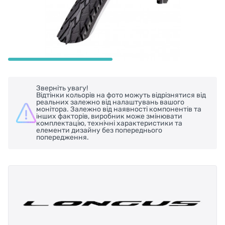
Зверніть увагу!
Відтінки кольорів на фото можуть відрізнятися від
реальних залежно від налаштувань вашого
монітора. Залежно від наявності компонентів та
інших факторів, виробник може змінювати
комплектацію, технічні характеристики та
елементи дизайну без попереднього
попередження.