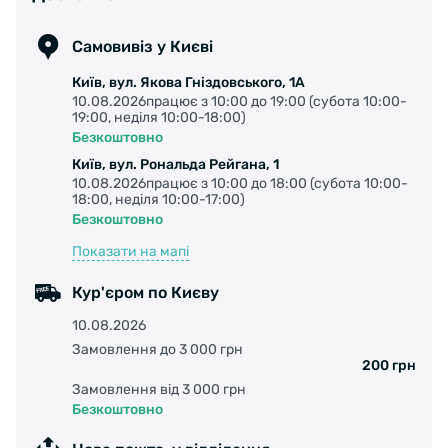
SKIN спеціально розроблений для міських
велосипедів.
Самовивіз у Києві
Вага: 650г
Київ, вул. Якова Гніздовського, 1А
10.08.2026працює з 10:00 до 19:00 (субота 10:00-
19:00, неділя 10:00-18:00)
Безкоштовно
Київ, вул. Рональда Рейгана, 1
10.08.2026працює з 10:00 до 18:00 (субота 10:00-
18:00, неділя 10:00-17:00)
Безкоштовно
Показати на мапі
Кур'єром по Києву
10.08.2026
Замовлення до 3 000 грн
200 грн
Замовлення від 3 000 грн
Безкоштовно