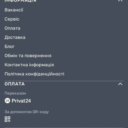
ІНФОРМАЦІЯ
Вакансії
Сервіс
Оплата
Доставка
Блог
Обмін та повернення
Контактна інформація
Політика конфіденційності
ОПЛАТА
Переказом
За допомогою QR-коду