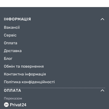
ІНФОРМАЦІЯ
Вакансії
Сервіс
Оплата
Доставка
Блог
Обмін та повернення
Контактна інформація
Політика конфіденційності
ОПЛАТА
Переказом