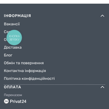
ІНФОРМАЦІЯ
Вакансії
Сервіс
КНОПКА
Оплата
ЗВ'ЯЗКУ
Доставка
Блог
Обмін та повернення
Контактна інформація
Політика конфіденційності
ОПЛАТА
Переказом