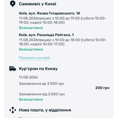
Самовивіз у Києві
Київ, вул. Якова Гніздовського, 1А
11.08.2026працює з 10:00 до 19:00 (субота 10:00-
19:00, неділя 10:00-18:00)
Безкоштовно
Київ, вул. Рональда Рейгана, 1
11.08.2026працює з 10:00 до 18:00 (субота 10:00-
18:00, неділя 10:00-17:00)
Безкоштовно
Показати на мапі
Кур'єром по Києву
11.08.2026
Замовлення до 3 000 грн
200 грн
Замовлення від 3 000 грн
Безкоштовно
Нова пошта, у відділення