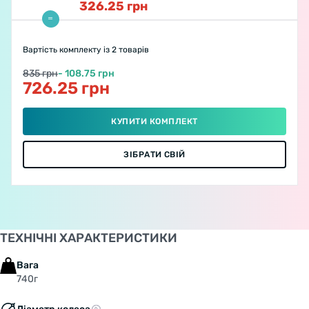
326.25
грн
Вартість комплекту
із 2 товарів
835 грн
- 108.75 грн
726.25 грн
КУПИТИ КОМПЛЕКТ
ЗІБРАТИ СВІЙ
ТЕХНІЧНІ ХАРАКТЕРИСТИКИ
Вага
740г