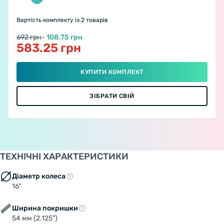
Вартість комплекту
із 2 товарів
692 грн
- 108.75 грн
583.25 грн
КУПИТИ КОМПЛЕКТ
ЗІБРАТИ СВІЙ
ТЕХНІЧНІ ХАРАКТЕРИСТИКИ
Діаметр колеса
16"
Ширина покришки
54 мм (2.125")