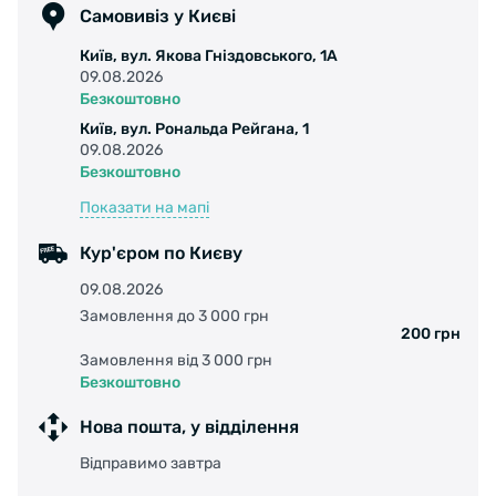
Самовивіз у Києві
Київ, вул. Якова Гніздовського, 1А
09.08.2026
Безкоштовно
Київ, вул. Рональда Рейгана, 1
09.08.2026
Безкоштовно
Показати на мапі
Кур'єром по Києву
09.08.2026
Замовлення до 3 000 грн
200 грн
Замовлення від 3 000 грн
Безкоштовно
Нова пошта, у відділення
Відправимо завтра