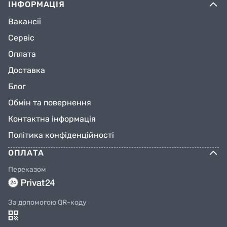
ІНФОРМАЦІЯ
Вакансії
Сервіс
Оплата
Доставка
Блог
Обмін та повернення
Контактна інформація
Політика конфіденційності
ОПЛАТА
Переказом
За допомогою QR-коду