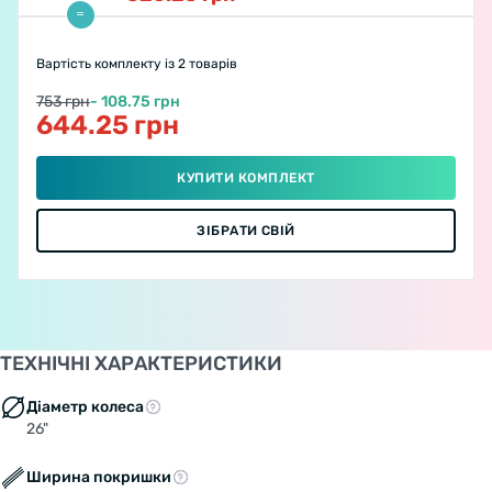
Вартість комплекту
із 2 товарів
753 грн
- 108.75 грн
644.25 грн
КУПИТИ КОМПЛЕКТ
ЗІБРАТИ СВІЙ
ТЕХНІЧНІ ХАРАКТЕРИСТИКИ
Діаметр колеса
26"
Ширина покришки