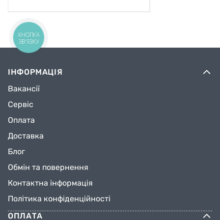
КНОПКА
ЗВ'ЯЗКУ
ІНФОРМАЦІЯ
Вакансії
Сервіс
Оплата
Доставка
Блог
Обмін та повернення
Контактна інформація
Політика конфіденційності
ОПЛАТА