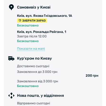
Самовивіз у Києві
Київ, вул. Якова Гніздовського, 1А
ЗАБРАТИ ЗАРАЗ
Безкоштовно
Київ, вул. Рональда Рейгана, 1
Завтра після 12:00
Безкоштовно
Показати на мапі
Кур'єром по Києву
Доставимо сьогодні
Замовлення до 3 000 грн
200 грн
Замовлення від 3 000 грн
Безкоштовно
Нова пошта, у відділення
Відправимо сьогодні