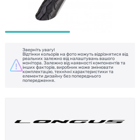
Зверніть увагу!
Відтінки кольорів на фото можуть відрізнятися від
реальних залежно від налаштувань вашого
монітора. Залежно від наявності компонентів та
інших факторів, виробник може змінювати
комплектацію, технічні характеристики та
елементи дизайну без попереднього
попередження.