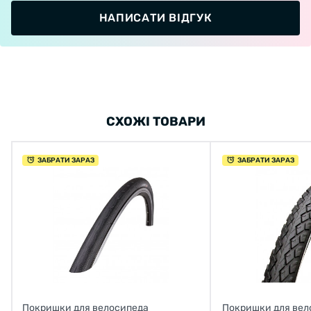
НАПИСАТИ ВІДГУК
СХОЖІ ТОВАРИ
ЗАБРАТИ ЗАРАЗ
ЗАБРАТИ ЗАРАЗ
Покришки для велосипеда
Покришки для вел