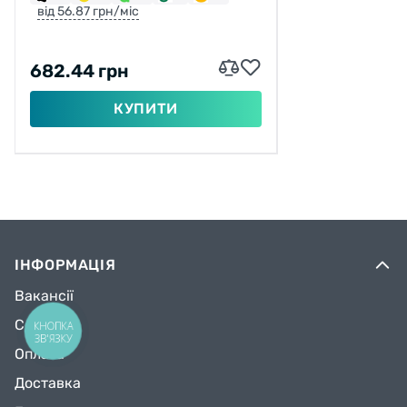
від 56.87 грн/міс
682.44 грн
КУПИТИ
ІНФОРМАЦІЯ
Вакансії
Сервіс
КНОПКА
ЗВ'ЯЗКУ
Оплата
Доставка