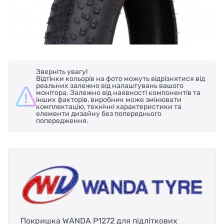
Зверніть увагу!
Відтінки кольорів на фото можуть відрізнятися від
реальних залежно від налаштувань вашого
монітора. Залежно від наявності компонентів та
інших факторів, виробник може змінювати
комплектацію, технічні характеристики та
елементи дизайну без попереднього
попередження.
Покришка WANDA P1272 для підліткових