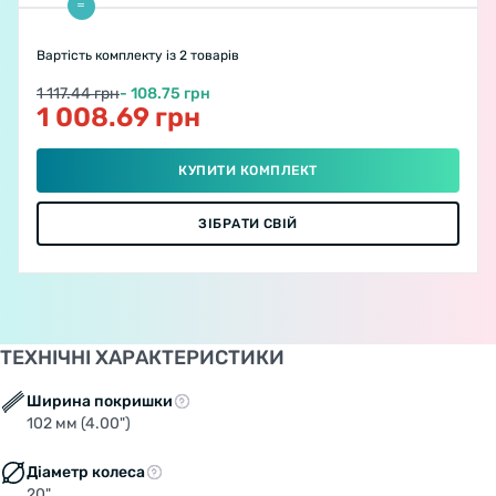
Вартість комплекту
із 2 товарів
1 117.44 грн
- 108.75 грн
1 008.69 грн
КУПИТИ КОМПЛЕКТ
ЗІБРАТИ СВІЙ
ТЕХНІЧНІ ХАРАКТЕРИСТИКИ
Ширина покришки
102 мм (4.00")
Діаметр колеса
20"