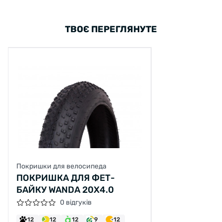
ТВОЄ ПЕРЕГЛЯНУТЕ
Покришки для велосипеда
ПОКРИШКА ДЛЯ ФЕТ-
БАЙКУ WANDA 20X4.0
0 відгуків
12
12
12
9
12