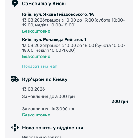
Корд: Cтальная (Wire bead)
Самовивіз у Києві
Київ, вул. Якова Гніздовського, 1А
Щільність: 30 TPI
13.08.2026працює з 10:00 до 19:00 (субота 10:00-
19:00, неділя 10:00-18:00)
Безкоштовно
Київ, вул. Рональда Рейгана, 1
13.08.2026працює з 10:00 до 18:00 (субота 10:00-
18:00, неділя 10:00-17:00)
Безкоштовно
Показати на мапі
Кур'єром по Києву
13.08.2026
Замовлення до 3 000 грн
200 грн
Замовлення від 3 000 грн
Безкоштовно
Нова пошта, у відділення
Відправимо завтра