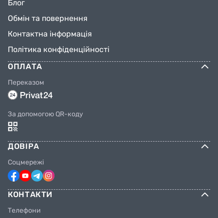
Блог
Обмін та повернення
Контактна інформація
Політика конфіденційності
ОПЛАТА
Переказом
За допомогою QR-коду
ДОВІРА
Соцмережі
КОНТАКТИ
Телефони