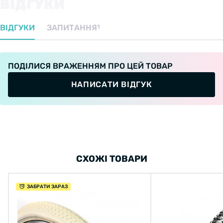
ВІДГУКИ
ВІДГУКИ
ЗАПИТАННЯ
1
ПОДІЛИСЯ ВРАЖЕННЯМ ПРО ЦЕЙ ТОВАР
НАПИСАТИ ВІДГУК
СХОЖІ ТОВАРИ
ЗАБРАТИ ЗАРАЗ