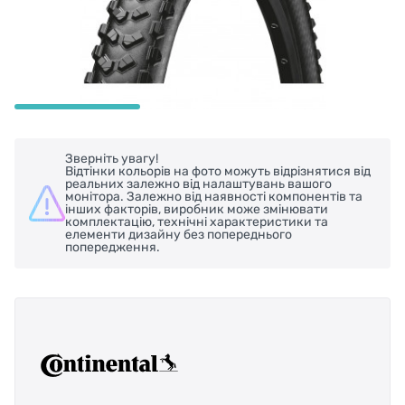
Зверніть увагу!
Відтінки кольорів на фото можуть відрізнятися від
реальних залежно від налаштувань вашого
монітора. Залежно від наявності компонентів та
інших факторів, виробник може змінювати
комплектацію, технічні характеристики та
елементи дизайну без попереднього
попередження.