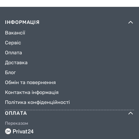
ІНФОРМАЦІЯ
Вакансії
Сервіс
Оплата
Доставка
Блог
Обмін та повернення
Контактна інформація
Політика конфіденційності
ОПЛАТА
Переказом