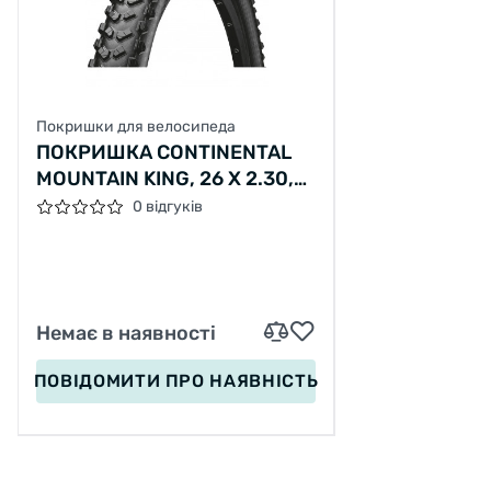
Покришки для велосипеда
ПОКРИШКА CONTINENTAL
MOUNTAIN KING, 26 X 2.30,
ЧОРНА, НЕ СКЛАДНА SKIN
0 відгуків
Немає в наявності
ПОВІДОМИТИ
ПРО НАЯВНІСТЬ