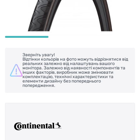
Зверніть увагу!
Відтінки кольорів на фото можуть відрізнятися від
реальних залежно від налаштувань вашого
монітора. Залежно від наявності компонентів та
інших факторів, виробник може змінювати
комплектацію, технічні характеристики та
елементи дизайну без попереднього
попередження.