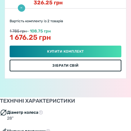
326.25
грн
Вартість комплекту
із 2 товарів
1 785 грн
- 108.75 грн
1 676.25 грн
КУПИТИ КОМПЛЕКТ
ЗІБРАТИ СВІЙ
ТЕХНІЧНІ ХАРАКТЕРИСТИКИ
Діаметр колеса
28"