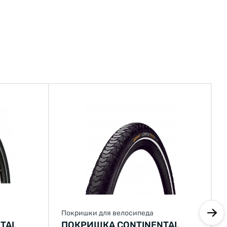
Покришки для велосипеда
TAL
ПОКРИШКА CONTINENTAL