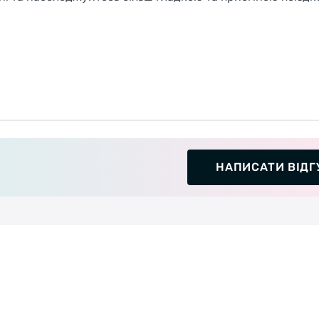
НАПИСАТИ ВІДГ