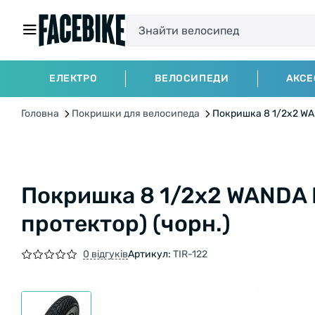
ЕЛЕКТРО
ВЕЛОСИПЕДИ
АКСЕ
Головна
Покришки для велосипеда
Покришка 8 1/2x2 WA
Покришка 8 1/2x2 WANDA 
протектор) (чорн.)
0 відгуків
Артикул:
TIR-122