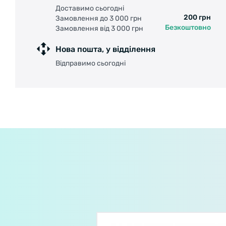
Доставимо сьогодні
200 грн
Замовлення до 3 000 грн
Безкоштовно
Замовлення від 3 000 грн
Нова пошта, у відділення
Відправимо сьогодні