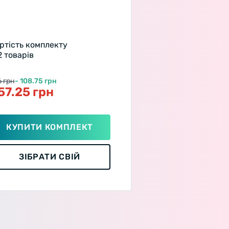
ртість комплекту
 2 товарів
 грн
- 108.75 грн
57.25 грн
КУПИТИ КОМПЛЕКТ
ЗІБРАТИ СВІЙ