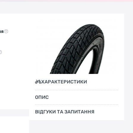
ня
ХАРАКТЕРИСТИКИ
ОПИС
ВІДГУКИ ТА ЗАПИТАННЯ