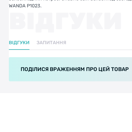
WANDA P1023.
ВІДГУКИ
ВІДГУКИ
ЗАПИТАННЯ
ПОДІЛИСЯ ВРАЖЕННЯМ ПРО ЦЕЙ ТОВАР