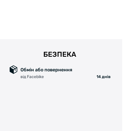
БЕЗПЕКА
Обмін або повернення
від Facebike
14 днів