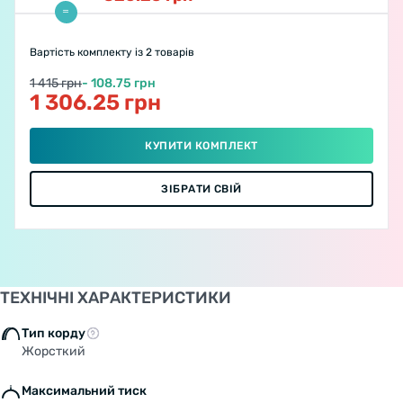
Вартість комплекту
із 2 товарів
1 415 грн
- 108.75 грн
1 306.25 грн
КУПИТИ КОМПЛЕКТ
ЗІБРАТИ СВІЙ
ТЕХНІЧНІ ХАРАКТЕРИСТИКИ
Тип корду
Жорсткий
Максимальний тиск