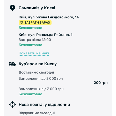
Самовивіз у Києві
Київ, вул. Якова Гніздовського, 1А
ЗАБРАТИ ЗАРАЗ
Безкоштовно
Київ, вул. Рональда Рейгана, 1
Завтра після 12:00
Безкоштовно
Показати на мапі
Кур'єром по Києву
Доставимо сьогодні
Замовлення до 3 000 грн
200 грн
Замовлення від 3 000 грн
Безкоштовно
Нова пошта, у відділення
Відправимо сьогодні