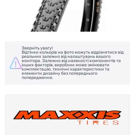
Зверніть увагу!
Відтінки кольорів на фото можуть відрізнятися від
реальних залежно від налаштувань вашого
монітора. Залежно від наявності компонентів та
інших факторів, виробник може змінювати
комплектацію, технічні характеристики та
елементи дизайну без попереднього
попередження.