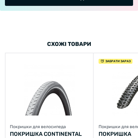
СХОЖІ ТОВАРИ
ЗАБРАТИ ЗАРАЗ
Покришки для велосипеда
Покришки для вел
ПОКРИШКА CONTINENTAL
ПОКРИШКА