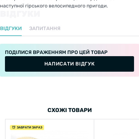
наступної гірського велосипедного пригоди.
ВІДГУКИ
ВІДГУКИ
ЗАПИТАННЯ
ПОДІЛИСЯ ВРАЖЕННЯМ ПРО ЦЕЙ ТОВАР
НАПИСАТИ ВІДГУК
СХОЖІ ТОВАРИ
ЗАБРАТИ ЗАРАЗ