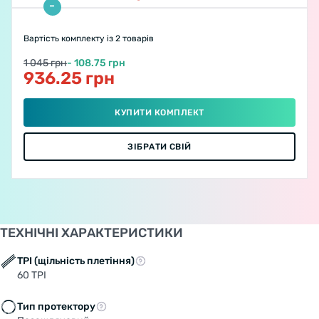
Вартість комплекту
із 2 товарів
1 045 грн
- 108.75 грн
936.25 грн
КУПИТИ КОМПЛЕКТ
ЗІБРАТИ СВІЙ
ТЕХНІЧНІ ХАРАКТЕРИСТИКИ
TPI (щільність плетіння)
60 TPI
Тип протектору