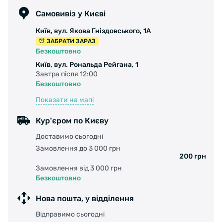
Самовивіз у Києві
Київ, вул. Якова Гніздовського, 1А
ЗАБРАТИ ЗАРАЗ
Безкоштовно
Київ, вул. Рональда Рейгана, 1
Завтра після 12:00
Безкоштовно
Показати на мапі
Кур'єром по Києву
Доставимо сьогодні
Замовлення до 3 000 грн
200 грн
Замовлення від 3 000 грн
Безкоштовно
Нова пошта, у відділення
Відправимо сьогодні