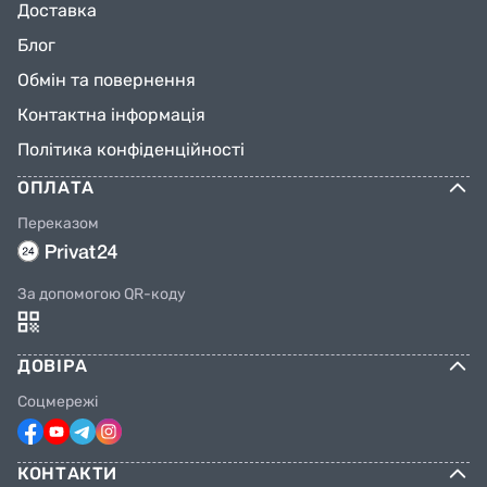
Доставка
Блог
Обмін та повернення
Контактна інформація
Політика конфіденційності
ОПЛАТА
Переказом
За допомогою QR-коду
ДОВІРА
Соцмережі
КОНТАКТИ