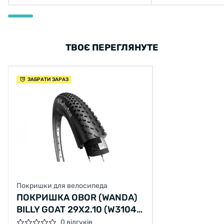
ТВОЄ ПЕРЕГЛЯНУТЕ
ЗАБРАТИ ЗАРАЗ
Покришки для велосипеда
ПОКРИШКА OBOR (WANDA)
BILLY GOAT 29X2.10 (W3104)
60 TPI
0 відгуків