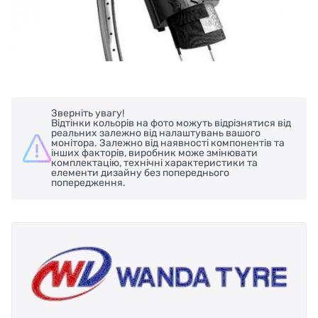
Зверніть увагу!
Відтінки кольорів на фото можуть відрізнятися від
реальних залежно від налаштувань вашого
монітора. Залежно від наявності компонентів та
інших факторів, виробник може змінювати
комплектацію, технічні характеристики та
елементи дизайну без попереднього
попередження.