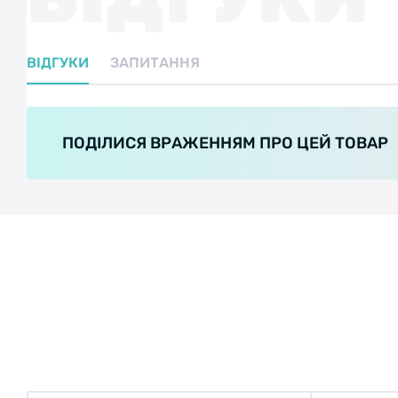
ВІДГУКИ
ЗАПИТАННЯ
ПОДІЛИСЯ ВРАЖЕННЯМ ПРО ЦЕЙ ТОВАР