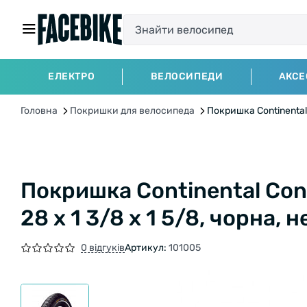
ЕЛЕКТРО
ВЕЛОСИПЕДИ
АКСЕ
Головна
Покришки для велосипеда
Покришка Continental C
Покришка Continental Conta
28 x 1 3/8 x 1 5/8, чорна,
0 відгуків
Артикул:
101005