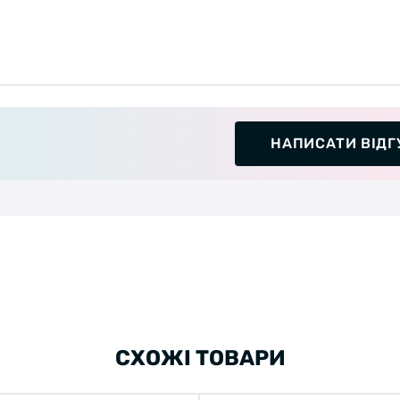
НАПИСАТИ ВІДГ
СХОЖІ ТОВАРИ