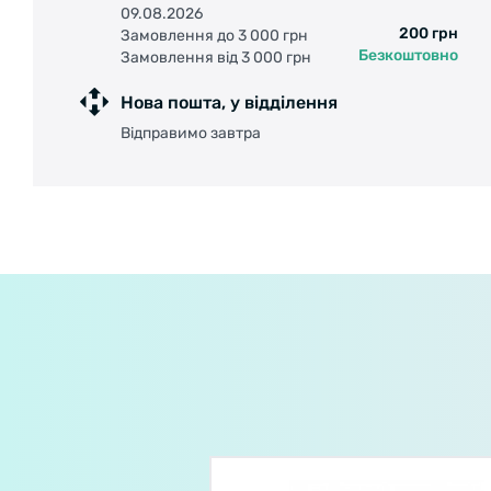
09.08.2026
200 грн
Замовлення до 3 000 грн
Безкоштовно
Замовлення від 3 000 грн
Нова пошта, у відділення
Відправимо завтра