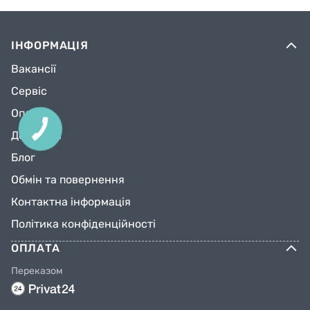
ІНФОРМАЦІЯ
Вакансії
Сервіс
Оплата
КНОПКА
Доставка
ЗВ'ЯЗКУ
Блог
Обмін та повернення
Контактна інформація
Політика конфіденційності
ОПЛАТА
Переказом