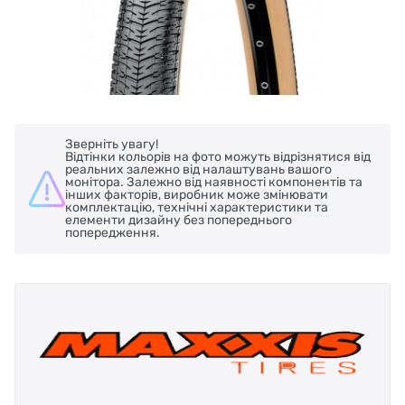
Зверніть увагу!
Відтінки кольорів на фото можуть відрізнятися від
реальних залежно від налаштувань вашого
монітора. Залежно від наявності компонентів та
інших факторів, виробник може змінювати
комплектацію, технічні характеристики та
елементи дизайну без попереднього
попередження.