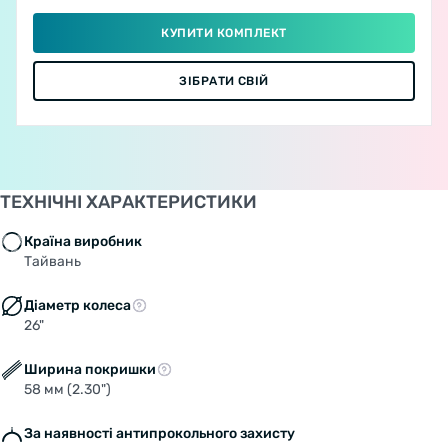
КУПИТИ КОМПЛЕКТ
ЗІБРАТИ СВІЙ
ТЕХНІЧНІ ХАРАКТЕРИСТИКИ
Країна виробник
Тайвань
Діаметр колеса
26"
Ширина покришки
58 мм (2.30")
За наявності антипрокольного захисту