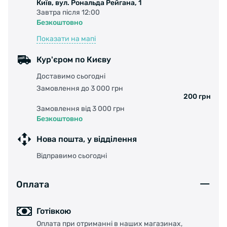
Київ, вул. Рональда Рейгана, 1
Завтра після 12:00
Безкоштовно
Показати на мапі
Кур'єром по Києву
Доставимо сьогодні
Замовлення до 3 000 грн
200 грн
Замовлення від 3 000 грн
Безкоштовно
Нова пошта, у відділення
Відправимо сьогодні
Оплата
Готівкою
Оплата при отриманні в наших магазинах,