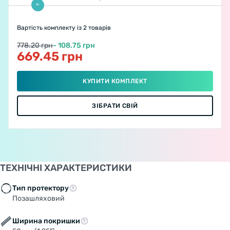
Вартість комплекту
із 2 товарів
778.20 грн
- 108.75 грн
669.45 грн
КУПИТИ КОМПЛЕКТ
ЗІБРАТИ СВІЙ
ТЕХНІЧНІ ХАРАКТЕРИСТИКИ
Тип протектору
Позашляховий
Ширина покришки