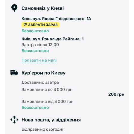
Самовивіз у Києві
Київ, вул. Якова Гніздовського, 1А
ЗАБРАТИ ЗАРАЗ
Безкоштовно
Київ, вул. Рональда Рейгана, 1
Завтра після 12:00
Безкоштовно
Показати на мапі
Кур'єром по Києву
Доставимо завтра
Замовлення до 3 000 грн
200 грн
Замовлення від 3 000 грн
Безкоштовно
Нова пошта, у відділення
Відправимо сьогодні