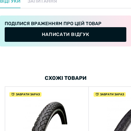
ВІДГУКИ
ЗАПИТАННЯ
ПОДІЛИСЯ ВРАЖЕННЯМ ПРО ЦЕЙ ТОВАР
НАПИСАТИ ВІДГУК
СХОЖІ ТОВАРИ
ЗАБРАТИ ЗАРАЗ
ЗАБРАТИ ЗАРАЗ