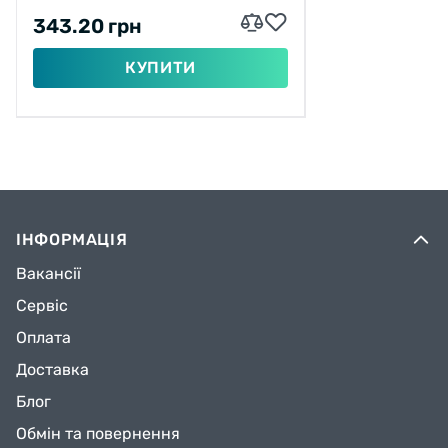
343.20 грн
КУПИТИ
ІНФОРМАЦІЯ
Вакансії
Сервіс
Оплата
Доставка
Блог
Обмін та повернення