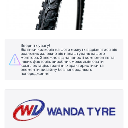
Зверніть увагу!
Відтінки кольорів на фото можуть відрізнятися від
реальних залежно від налаштувань вашого
монітора. Залежно від наявності компонентів та
інших факторів, виробник може змінювати
комплектацію, технічні характеристики та
елементи дизайну без попереднього
попередження.