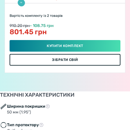
Вартість комплекту
із 2 товарів
910.20 грн
- 108.75 грн
801.45 грн
КУПИТИ КОМПЛЕКТ
ЗІБРАТИ СВІЙ
ТЕХНІЧНІ ХАРАКТЕРИСТИКИ
Ширина покришки
50 мм (1.95")
Тип протектору