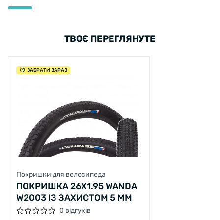
ТВОЄ ПЕРЕГЛЯНУТЕ
ЗАБРАТИ ЗАРАЗ
Покришки для велосипеда
ПОКРИШКА 26X1.95 WANDA
W2003 ІЗ ЗАХИСТОМ 5 ММ
0 відгуків