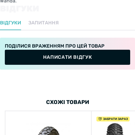
Wanda.
ВІДГУКИ
ВІДГУКИ
ЗАПИТАННЯ
ПОДІЛИСЯ ВРАЖЕННЯМ ПРО ЦЕЙ ТОВАР
НАПИСАТИ ВІДГУК
СХОЖІ ТОВАРИ
ЗАБРАТИ ЗАРАЗ