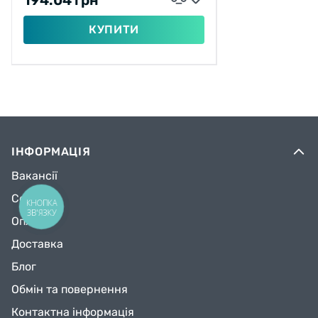
КУПИТИ
ІНФОРМАЦІЯ
Вакансії
Сервіс
КНОПКА
ЗВ'ЯЗКУ
Оплата
Доставка
Блог
Обмін та повернення
Контактна інформація