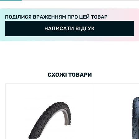
ПОДІЛИСЯ ВРАЖЕННЯМ ПРО ЦЕЙ ТОВАР
НАПИСАТИ ВІДГУК
СХОЖІ ТОВАРИ