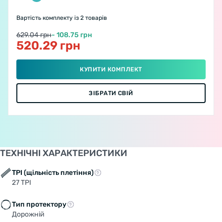
Вартість комплекту
із 2 товарів
629.04 грн
- 108.75 грн
520.29 грн
КУПИТИ КОМПЛЕКТ
ЗІБРАТИ СВІЙ
ТЕХНІЧНІ ХАРАКТЕРИСТИКИ
TPI (щільність плетіння)
27 TPI
Тип протектору
Дорожній