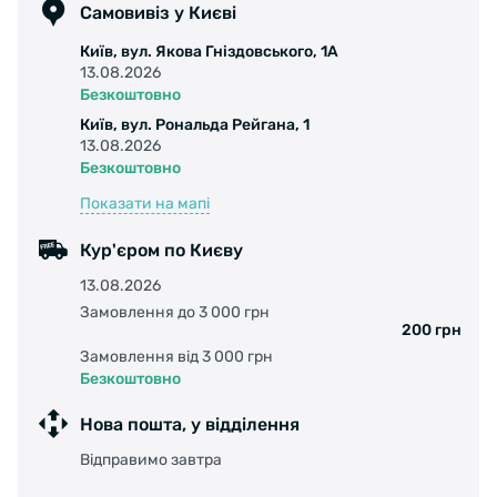
Щільність плетіння корду (TPI):
30TPI
Самовивіз у Києві
Київ, вул. Якова Гніздовського, 1А
13.08.2026
Безкоштовно
Київ, вул. Рональда Рейгана, 1
13.08.2026
Безкоштовно
Показати на мапі
Кур'єром по Києву
13.08.2026
Замовлення до 3 000 грн
200 грн
Замовлення від 3 000 грн
Безкоштовно
Нова пошта, у відділення
Відправимо завтра