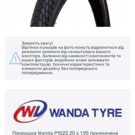
Зверніть увагу!
Відтінки кольорів на фото можуть відрізнятися від
реальних залежно від налаштувань вашого
монітора. Залежно від наявності компонентів та
інших факторів, виробник може змінювати
комплектацію, технічні характеристики та
елементи дизайну без попереднього
попередження.
Покришка Wanda P1023 20 x 1.95 призначена