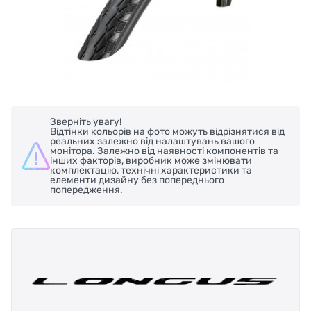
Зверніть увагу!
Відтінки кольорів на фото можуть відрізнятися від
реальних залежно від налаштувань вашого
монітора. Залежно від наявності компонентів та
інших факторів, виробник може змінювати
комплектацію, технічні характеристики та
елементи дизайну без попереднього
попередження.