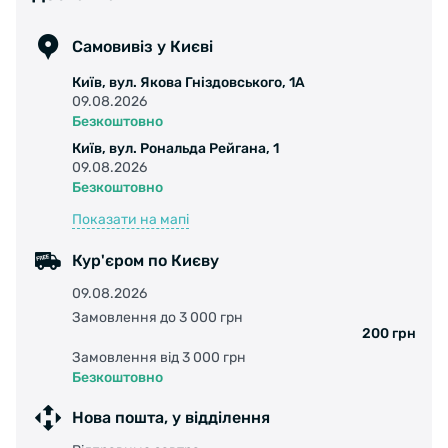
Самовивіз у Києві
Київ, вул. Якова Гніздовського, 1А
09.08.2026
Безкоштовно
Київ, вул. Рональда Рейгана, 1
09.08.2026
Безкоштовно
Показати на мапі
Кур'єром по Києву
09.08.2026
Замовлення до 3 000 грн
200 грн
Замовлення від 3 000 грн
Безкоштовно
Нова пошта, у відділення