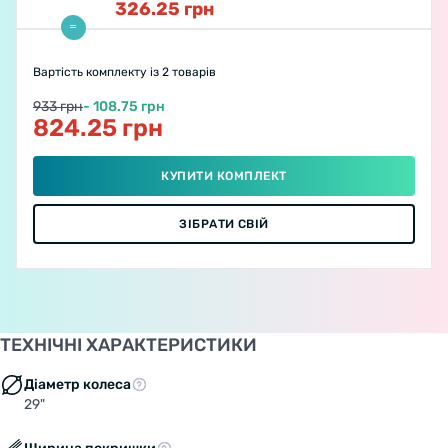
326.25
грн
Вартість комплекту
із 2 товарів
933 грн
- 108.75 грн
824.25 грн
КУПИТИ КОМПЛЕКТ
ЗІБРАТИ СВІЙ
ТЕХНІЧНІ ХАРАКТЕРИСТИКИ
Діаметр колеса
29"