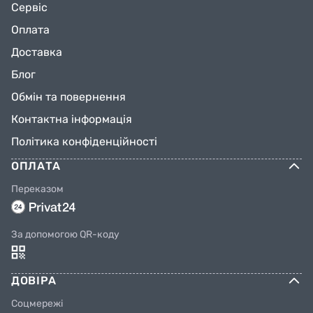
Сервіс
Оплата
Доставка
Блог
Обмін та повернення
Контактна інформація
Політика конфіденційності
ОПЛАТА
Переказом
За допомогою QR-коду
ДОВІРА
Соцмережі