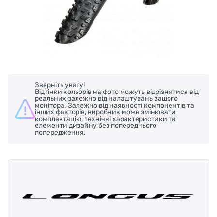
Зверніть увагу!
Відтінки кольорів на фото можуть відрізнятися від
реальних залежно від налаштувань вашого
монітора. Залежно від наявності компонентів та
інших факторів, виробник може змінювати
комплектацію, технічні характеристики та
елементи дизайну без попереднього
попередження.