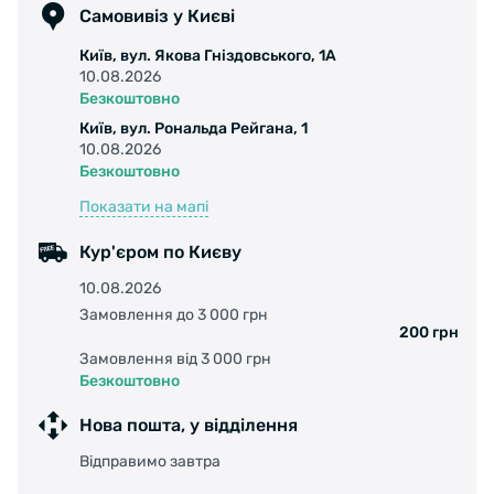
Самовивіз у Києві
Київ, вул. Якова Гніздовського, 1А
10.08.2026
Безкоштовно
Київ, вул. Рональда Рейгана, 1
10.08.2026
Безкоштовно
Показати на мапі
Кур'єром по Києву
10.08.2026
Замовлення до 3 000 грн
200 грн
Замовлення від 3 000 грн
Безкоштовно
Нова пошта, у відділення
Відправимо завтра