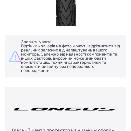
Зверніть увагу!
Відтінки кольорів на фото можуть відрізнятися від
реальних залежно від налаштувань вашого
монітора. Залежно від наявності компонентів та
інших факторів, виробник може змінювати
комплектацію, технічні характеристики та
елементи дизайну без попереднього
попередження.
Гладкий центр протектора з низьким опором