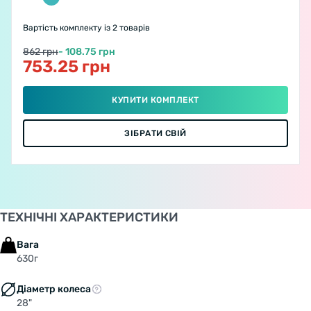
Вартість комплекту
із 2 товарів
862 грн
- 108.75 грн
753.25 грн
КУПИТИ КОМПЛЕКТ
ЗІБРАТИ СВІЙ
ТЕХНІЧНІ ХАРАКТЕРИСТИКИ
Вага
630г
Діаметр колеса
28"