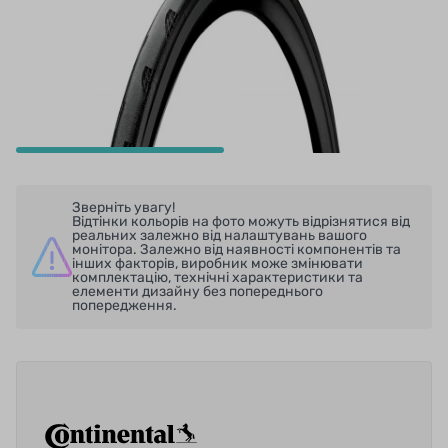
Зверніть увагу!
Відтінки кольорів на фото можуть відрізнятися від
реальних залежно від налаштувань вашого
монітора. Залежно від наявності компонентів та
інших факторів, виробник може змінювати
комплектацію, технічні характеристики та
елементи дизайну без попереднього
попередження.