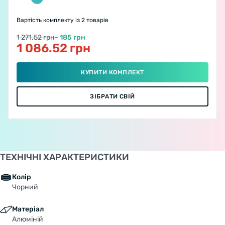
Вартість комплекту
із 2 товарів
1 271.52 грн
- 185 грн
1 086.52 грн
КУПИТИ КОМПЛЕКТ
ЗІБРАТИ СВІЙ
ТЕХНІЧНІ ХАРАКТЕРИСТИКИ
Колір
Чорний
Матеріал
Алюміній