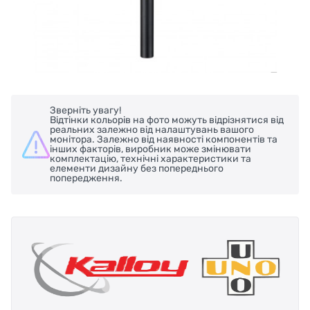
Зверніть увагу!
Відтінки кольорів на фото можуть відрізнятися від
реальних залежно від налаштувань вашого
монітора. Залежно від наявності компонентів та
інших факторів, виробник може змінювати
комплектацію, технічні характеристики та
елементи дизайну без попереднього
попередження.