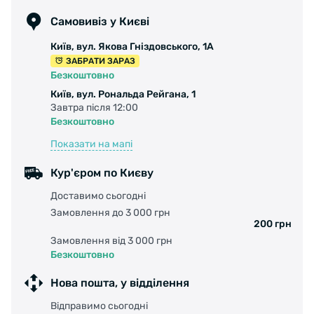
Самовивіз у Києві
Київ, вул. Якова Гніздовського, 1А
ЗАБРАТИ ЗАРАЗ
Безкоштовно
Київ, вул. Рональда Рейгана, 1
Завтра після 12:00
Безкоштовно
Показати на мапі
Кур'єром по Києву
Доставимо сьогодні
Замовлення до 3 000 грн
200 грн
Замовлення від 3 000 грн
Безкоштовно
Нова пошта, у відділення
Відправимо сьогодні