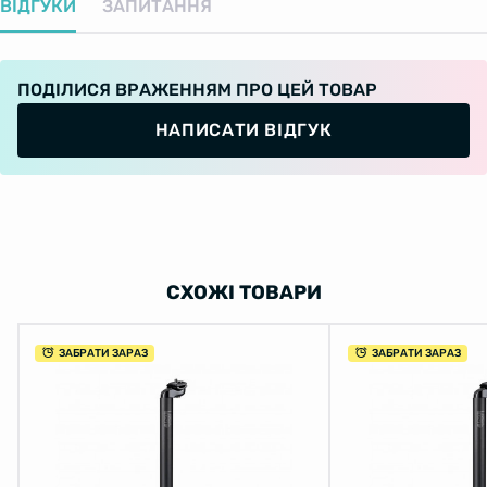
ВІДГУКИ
ЗАПИТАННЯ
ПОДІЛИСЯ ВРАЖЕННЯМ ПРО ЦЕЙ ТОВАР
НАПИСАТИ ВІДГУК
СХОЖІ ТОВАРИ
ЗАБРАТИ ЗАРАЗ
ЗАБРАТИ ЗАРАЗ