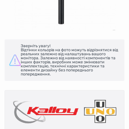
Зверніть увагу!
Відтінки кольорів на фото можуть відрізнятися від
реальних залежно від налаштувань вашого
монітора. Залежно від наявності компонентів та
інших факторів, виробник може змінювати
комплектацію, технічні характеристики та
елементи дизайну без попереднього
попередження.