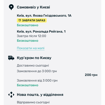
Самовивіз у Києві
Київ, вул. Якова Гніздовського, 1А
ЗАБРАТИ ЗАРАЗ
Безкоштовно
Київ, вул. Рональда Рейгана, 1
Завтра після 12:00
Безкоштовно
Показати на мапі
Кур'єром по Києву
Доставимо сьогодні
Замовлення до 3 000 грн
200 грн
Замовлення від 3 000 грн
Безкоштовно
Нова пошта, у відділення
Відправимо сьогодні