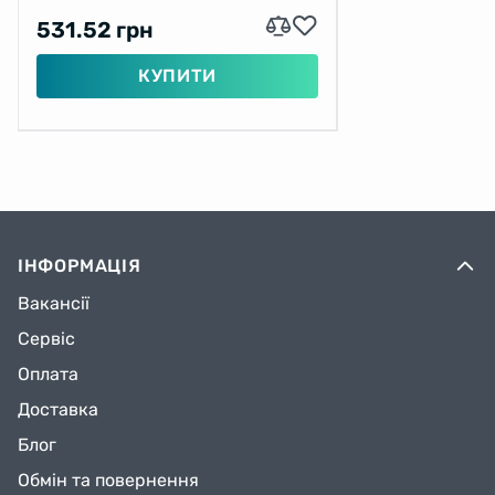
531.52 грн
КУПИТИ
ІНФОРМАЦІЯ
Вакансії
Сервіс
Оплата
Доставка
Блог
Обмін та повернення