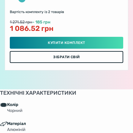
Вартість комплекту
із 2 товарів
1 271.52 грн
- 185 грн
1 086.52 грн
КУПИТИ КОМПЛЕКТ
ЗІБРАТИ СВІЙ
ТЕХНІЧНІ ХАРАКТЕРИСТИКИ
Колір
Чорний
Матеріал
Алюміній