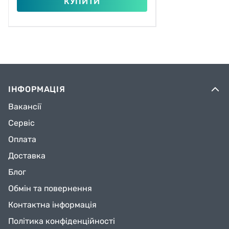
КУПИТИ
ІНФОРМАЦІЯ
Вакансії
Сервіс
Оплата
Доставка
Блог
Обмін та повернення
Контактна інформація
Політика конфіденційності