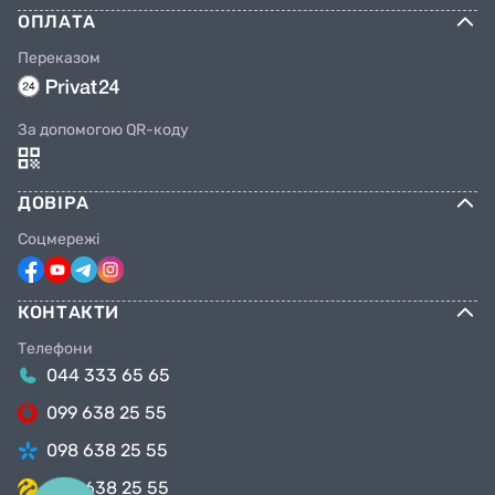
ОПЛАТА
Переказом
За допомогою QR-коду
ДОВІРА
Соцмережі
КОНТАКТИ
Телефони
044 333 65 65
099 638 25 55
098 638 25 55
063 638 25 55