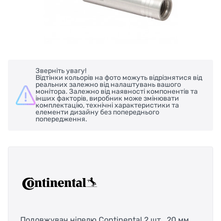
Зверніть увагу!
Відтінки кольорів на фото можуть відрізнятися від
реальних залежно від налаштувань вашого
монітора. Залежно від наявності компонентів та
інших факторів, виробник може змінювати
комплектацію, технічні характеристики та
елементи дизайну без попереднього
попередження.
Подовжувач ніпелю Continental 2 шт., 20 мм