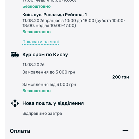
19:00, неділя 10:00-18:00)
Безкоштовно
Київ, вул. Рональда Рейгана, 1
11.08.2026працює з 10:00 до 18:00 (субота 10:00-
18:00, неділя 10:00-17:00)
Безкоштовно
Показати на мапі
Кур'єром по Києву
11.08.2026
Замовлення до 3 000 грн
200 грн
Замовлення від 3 000 грн
Безкоштовно
Нова пошта, у відділення
Відправимо завтра
Оплата