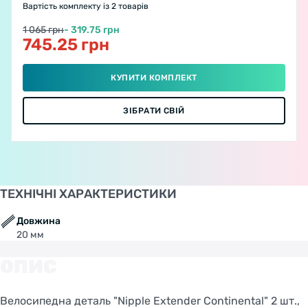
Вартість комплекту
із 2 товарів
1 065 грн
- 319.75 грн
745.25 грн
КУПИТИ КОМПЛЕКТ
ЗІБРАТИ СВІЙ
ТЕХНІЧНІ ХАРАКТЕРИСТИКИ
Довжина
20 мм
ОПИС
Велосипедна деталь "Nipple Extender Continental" 2 шт.,