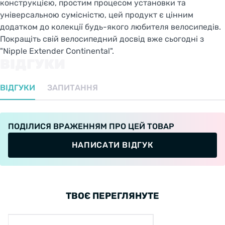
конструкцією, простим процесом установки та
універсальною сумісністю, цей продукт є цінним
додатком до колекції будь-якого любителя велосипедів.
Покращіть свій велосипедний досвід вже сьогодні з
"Nipple Extender Continental".
ВІДГУКИ
ВІДГУКИ
ЗАПИТАННЯ
ПОДІЛИСЯ ВРАЖЕННЯМ ПРО ЦЕЙ ТОВАР
НАПИСАТИ ВІДГУК
ТВОЄ ПЕРЕГЛЯНУТЕ