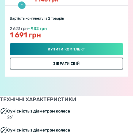
Вартість комплекту
із 2 товарів
2 623 грн
- 932 грн
1 691 грн
КУПИТИ КОМПЛЕКТ
ЗІБРАТИ СВІЙ
ТЕХНІЧНІ ХАРАКТЕРИСТИКИ
Сумісність з діаметром колеса
26"
Сумісність з діаметром колеса