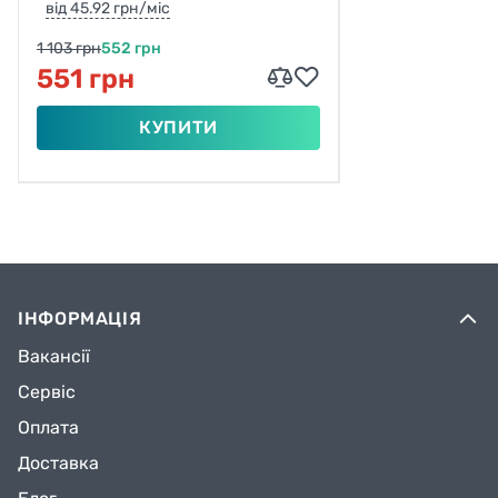
від 45.92 грн/міс
1 103 грн
552 грн
551 грн
КУПИТИ
ІНФОРМАЦІЯ
Вакансії
Сервіс
Оплата
Доставка