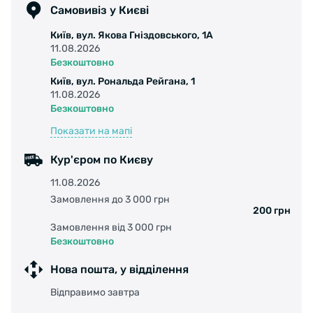
Самовивіз у Києві
Київ, вул. Якова Гніздовського, 1А
11.08.2026
Безкоштовно
Київ, вул. Рональда Рейгана, 1
11.08.2026
Безкоштовно
Показати на мапі
Кур'єром по Києву
11.08.2026
Замовлення до 3 000 грн
200 грн
Замовлення від 3 000 грн
Безкоштовно
Нова пошта, у відділення
Відправимо завтра