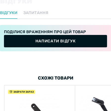
ВІДГУКИ
ВІДГУКИ
ЗАПИТАННЯ
ПОДІЛИСЯ ВРАЖЕННЯМ ПРО ЦЕЙ ТОВАР
НАПИСАТИ ВІДГУК
СХОЖІ ТОВАРИ
ЗАБРАТИ ЗАРАЗ