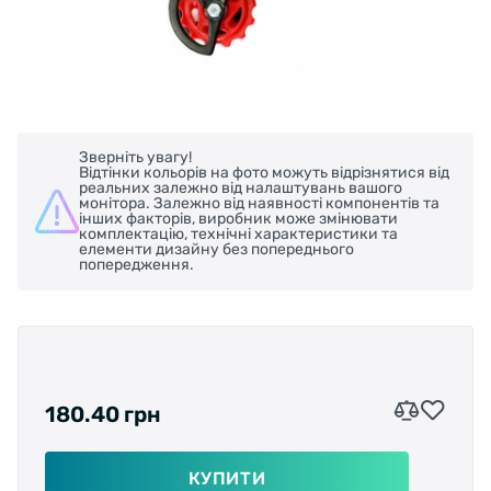
Зверніть увагу!
Відтінки кольорів на фото можуть відрізнятися від
реальних залежно від налаштувань вашого
монітора. Залежно від наявності компонентів та
інших факторів, виробник може змінювати
комплектацію, технічні характеристики та
елементи дизайну без попереднього
попередження.
180.40 грн
КУПИТИ