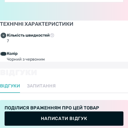
ТЕХНІЧНІ ХАРАКТЕРИСТИКИ
Кількість швидкостей
7
Колір
Чорний з червоним
ВІДГУКИ
ВІДГУКИ
ЗАПИТАННЯ
ПОДІЛИСЯ ВРАЖЕННЯМ ПРО ЦЕЙ ТОВАР
НАПИСАТИ ВІДГУК