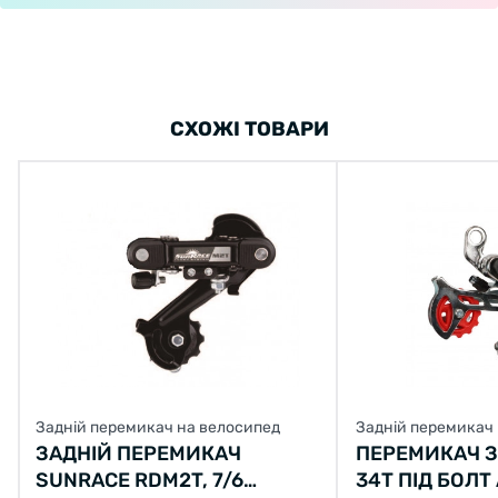
СХОЖІ ТОВАРИ
Задній перемикач на велосипед
Задній перемикач
ЗАДНІЙ ПЕРЕМИКАЧ
ПЕРЕМИКАЧ З
SUNRACE RDM2T, 7/6
34T ПІД БОЛТ