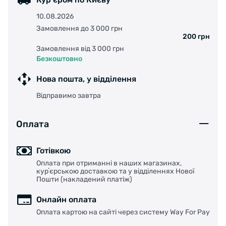
10.08.2026
Замовлення до 3 000 грн
200 грн
Замовлення від 3 000 грн
Безкоштовно
Нова пошта, у відділення
Відправимо завтра
Оплата
Готівкою
Оплата при отриманні в наших магазинах,
курʼєрською доставкою та у відділеннях Нової
Пошти (накладений платіж)
Онлайн оплата
Оплата картою на сайті через систему Way For Pay