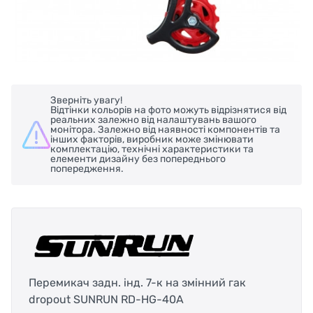
Зверніть увагу!
Відтінки кольорів на фото можуть відрізнятися від
реальних залежно від налаштувань вашого
монітора. Залежно від наявності компонентів та
інших факторів, виробник може змінювати
комплектацію, технічні характеристики та
елементи дизайну без попереднього
попередження.
Перемикач задн. інд. 7-к на змiнний гак
dropout SUNRUN RD-HG-40A