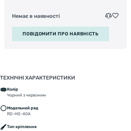
Немає в наявності
ПОВІДОМИТИ
ПРО НАЯВНІСТЬ
ТЕХНІЧНІ ХАРАКТЕРИСТИКИ
Колір
Чорний з червоним
Модельний ряд
RD-HG-40A
Тип кріплення