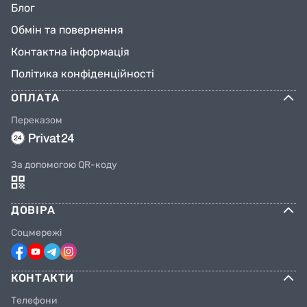
Блог
Обмін та повернення
Контактна інформація
Політика конфіденційності
ОПЛАТА
Переказом
За допомогою QR-коду
ДОВІРА
Соцмережі
КОНТАКТИ
Телефони