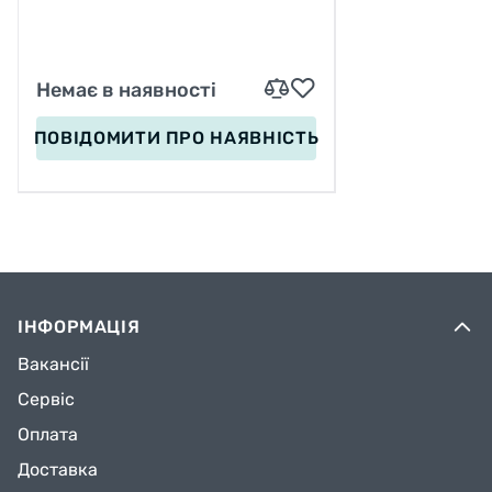
Немає в наявності
ПОВІДОМИТИ
ПРО НАЯВНІСТЬ
ІНФОРМАЦІЯ
Вакансії
Сервіс
Оплата
Доставка