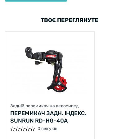
ТВОЄ ПЕРЕГЛЯНУТЕ
Задній перемикач на велосипед
ПЕРЕМИКАЧ ЗАДН. ІНДЕКС.
SUNRUN RD-HG-40A
0 відгуків