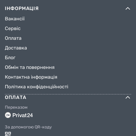
ІНФОРМАЦІЯ
Вакансії
Сервіс
Оплата
Доставка
Блог
Обмін та повернення
Контактна інформація
Політика конфіденційності
ОПЛАТА
Переказом
За допомогою QR-коду