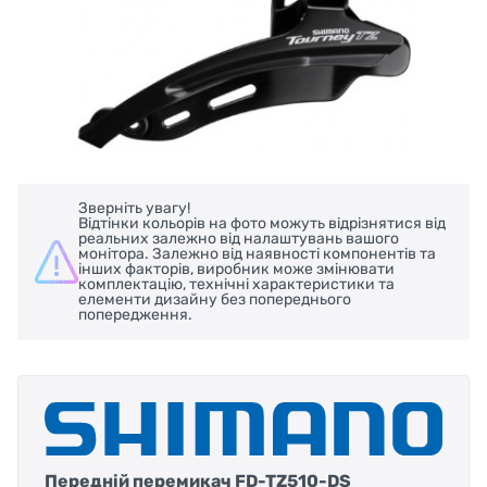
Зверніть увагу!
Відтінки кольорів на фото можуть відрізнятися від
реальних залежно від налаштувань вашого
монітора. Залежно від наявності компонентів та
інших факторів, виробник може змінювати
комплектацію, технічні характеристики та
елементи дизайну без попереднього
попередження.
Передній перемикач FD-TZ510-DS