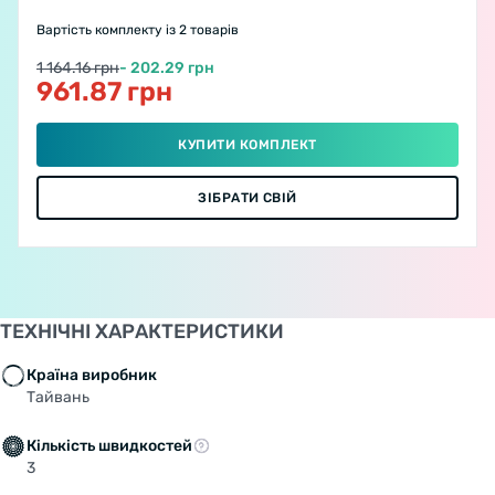
Вартість комплекту
із 2 товарів
1 164.16 грн
- 202.29 грн
961.87 грн
КУПИТИ КОМПЛЕКТ
ЗІБРАТИ СВІЙ
ТЕХНІЧНІ ХАРАКТЕРИСТИКИ
Країна виробник
Тайвань
Кількість швидкостей
3