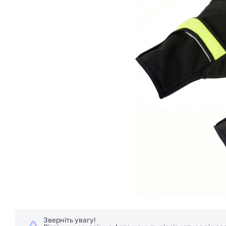
Зверніть увагу!