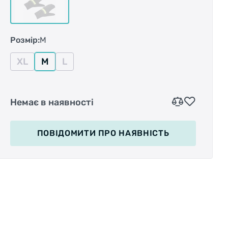
Розмір:
M
XL
M
L
Немає в наявності
ПОВІДОМИТИ
ПРО НАЯВНІСТЬ