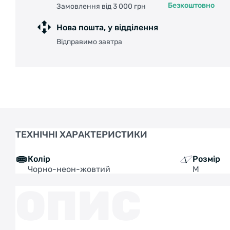
Безкоштовно
Замовлення від 3 000 грн
Нова пошта, у відділення
Відправимо завтра
ТЕХНІЧНІ ХАРАКТЕРИСТИКИ
Колір
Розмір
Чорно-неон-жовтий
M
ОПИС