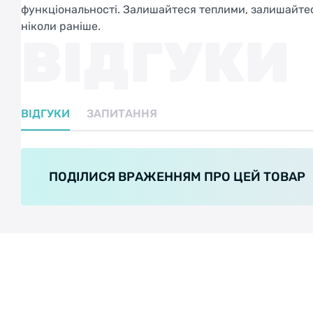
функціональності. Залишайтеся теплими, залишайте
ніколи раніше.
ВІДГУКИ
ВІДГУКИ
ЗАПИТАННЯ
ПОДІЛИСЯ ВРАЖЕННЯМ ПРО ЦЕЙ ТОВАР