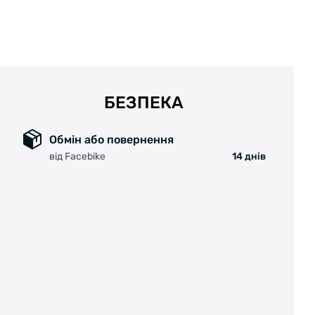
БЕЗПЕКА
Обмін або повернення
від Facebike
14 днів