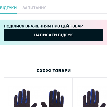
ВІДГУКИ
ЗАПИТАННЯ
ПОДІЛИСЯ ВРАЖЕННЯМ ПРО ЦЕЙ ТОВАР
НАПИСАТИ ВІДГУК
СХОЖІ ТОВАРИ