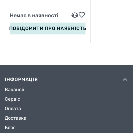
Немає в наявності
ПОВІДОМИТИ
ПРО НАЯВНІСТЬ
ІНФОРМАЦІЯ
Вакансії
Сервіс
Оплата
Доставка
Блог