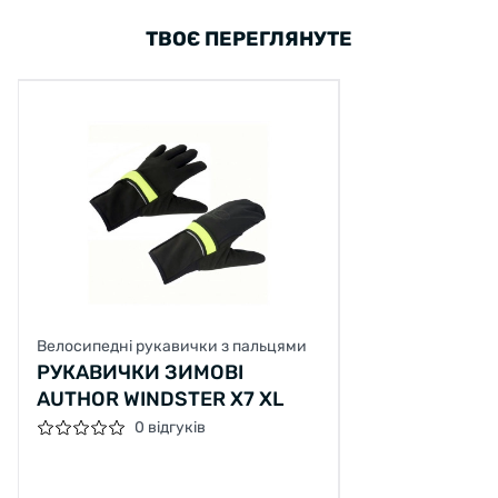
ТВОЄ ПЕРЕГЛЯНУТЕ
Велосипедні рукавички з пальцями
РУКАВИЧКИ ЗИМОВІ
AUTHOR WINDSTER X7 XL
0 відгуків