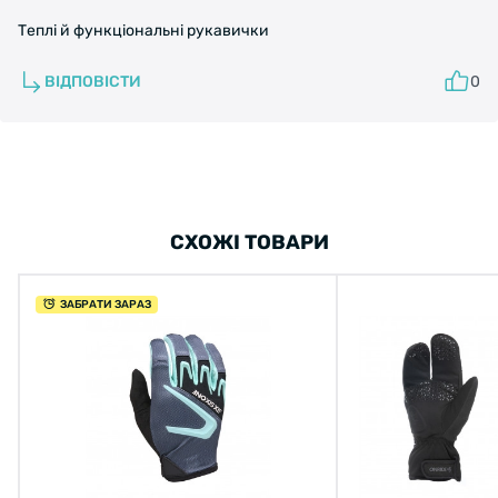
Теплі й функціональні рукавички
ВІДПОВІСТИ
0
СХОЖІ ТОВАРИ
ЗАБРАТИ ЗАРАЗ