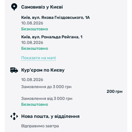
Самовивіз у Києві
Київ, вул. Якова Гніздовського, 1А
10.08.2026
Безкоштовно
Київ, вул. Рональда Рейгана, 1
10.08.2026
Безкоштовно
Показати на мапі
Кур'єром по Києву
10.08.2026
Замовлення до 3 000 грн
200 грн
Замовлення від 3 000 грн
Безкоштовно
Нова пошта, у відділення
Відправимо завтра