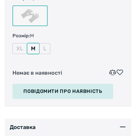
Розмір:
M
XL
M
L
Немає в наявності
ПОВІДОМИТИ
ПРО НАЯВНІСТЬ
Доставка