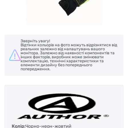
Зверніть увагу!
Відтінки кольорів на фото можуть відрізнятися від
реальних залежно від налаштувань вашого
монітора. Залежно від наявності компонентів та
інших факторів, виробник може змінювати
комплектацію, технічні характеристики та
елементи дизайну без попереднього
попередження.
Колір:
Чорно-неон-жовтий