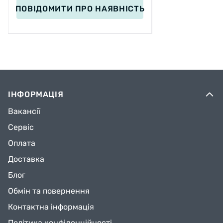
ПОВІДОМИТИ
ПРО НАЯВНІСТЬ
ІНФОРМАЦІЯ
Вакансії
Сервіс
Оплата
Доставка
Блог
Обмін та повернення
Контактна інформація
Політика конфіденційності