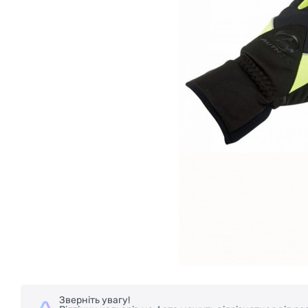
Зверніть увагу!