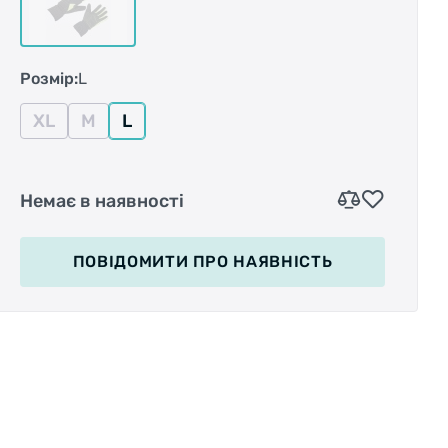
Розмір:
L
XL
M
L
Немає в наявності
ПОВІДОМИТИ
ПРО НАЯВНІСТЬ