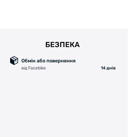
БЕЗПЕКА
Обмін або повернення
від Facebike
14 днів