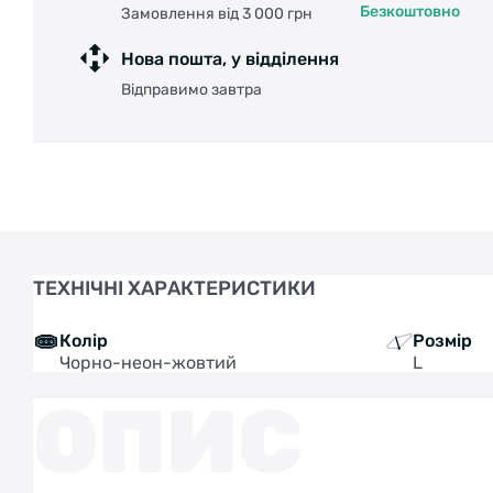
Безкоштовно
Замовлення від 3 000 грн
Нова пошта, у відділення
Відправимо завтра
ТЕХНІЧНІ ХАРАКТЕРИСТИКИ
Колір
Розмір
Чорно-неон-жовтий
L
ОПИС