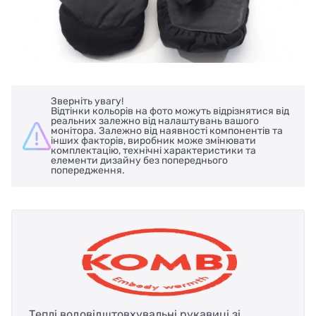
Зверніть увагу!
Відтінки кольорів на фото можуть відрізнятися від
реальних залежно від налаштувань вашого
монітора. Залежно від наявності компонентів та
інших факторів, виробник може змінювати
комплектацію, технічні характеристики та
елементи дизайну без попереднього
попередження.
Теплі водовідштовхувальні рукавиці зі