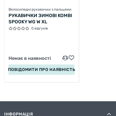
Велосипедні рукавички з пальцями
РУКАВИЧКИ ЗИМОВІ KOMBI
SPOOKY WG W XL
0 відгуків
Немає в наявності
ПОВІДОМИТИ
ПРО НАЯВНІСТЬ
ІНФОРМАЦІЯ