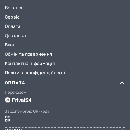
Вакансії
Сервіс
Оплата
Доставка
Блог
Обмін та повернення
Контактна інформація
Політика конфіденційності
ОПЛАТА
Переказом
За допомогою QR-коду