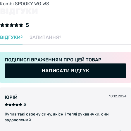
Kombi SPOOKY WG WS.
ВІДГУКИ
5
ВІДГУКИ
ЗАПИТАННЯ
2
1
ПОДІЛИСЯ ВРАЖЕННЯМ ПРО ЦЕЙ ТОВАР
НАПИСАТИ ВІДГУК
10.12.2024
ЮРІЙ
5
Купив такі своєму сину, якісні і теплі рукавички, син
задоволений