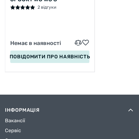
2 відгуки
Немає в наявності
ПОВІДОМИТИ
ПРО НАЯВНІСТЬ
ІНФОРМАЦІЯ
Вакансії
Сервіс