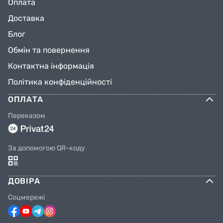
Оплата
Доставка
Блог
Обмін та повернення
Контактна інформація
Політика конфіденційності
ОПЛАТА
Переказом
За допомогою QR-коду
ДОВІРА
Соцмережі