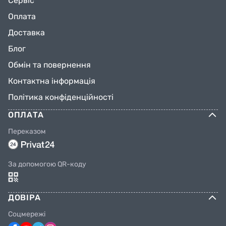
Сервіс
Оплата
Доставка
Блог
Обмін та повернення
Контактна інформація
Політика конфіденційності
ОПЛАТА
Переказом
За допомогою QR-коду
ДОВІРА
Соцмережі