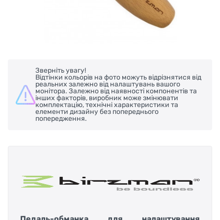
Зверніть увагу!
Відтінки кольорів на фото можуть відрізнятися від
реальних залежно від налаштувань вашого
монітора. Залежно від наявності компонентів та
інших факторів, виробник може змінювати
комплектацію, технічні характеристики та
елементи дизайну без попереднього
попередження.
Педаль-обманка для налаштування