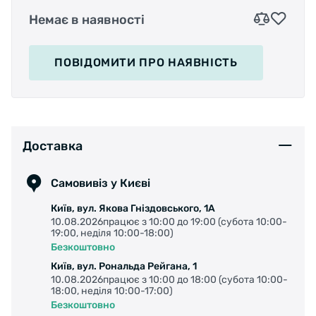
Немає в наявності
ПОВІДОМИТИ
ПРО НАЯВНІСТЬ
Доставка
Самовивіз у Києві
Київ, вул. Якова Гніздовського, 1А
10.08.2026працює з 10:00 до 19:00 (субота 10:00-
19:00, неділя 10:00-18:00)
Безкоштовно
Київ, вул. Рональда Рейгана, 1
10.08.2026працює з 10:00 до 18:00 (субота 10:00-
18:00, неділя 10:00-17:00)
Безкоштовно