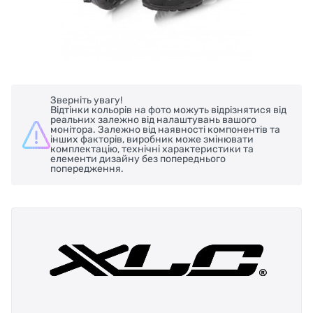
Зверніть увагу!
Відтінки кольорів на фото можуть відрізнятися від
реальних залежно від налаштувань вашого
монітора. Залежно від наявності компонентів та
інших факторів, виробник може змінювати
комплектацію, технічні характеристики та
елементи дизайну без попереднього
попередження.