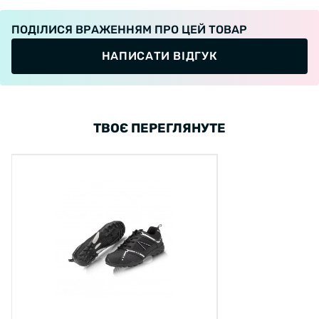
ПОДІЛИСЯ ВРАЖЕННЯМ ПРО ЦЕЙ ТОВАР
НАПИСАТИ ВІДГУК
ТВОЄ ПЕРЕГЛЯНУТЕ