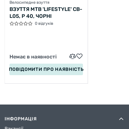
Велосипедне взуття
ВЗУТТЯ MTB 'LIFESTYLE' CB-
L05, Р 40, ЧОРНІ
0 відгуків
Немає в наявності
ПОВІДОМИТИ
ПРО НАЯВНІСТЬ
ІНФОРМАЦІЯ
Вакансії