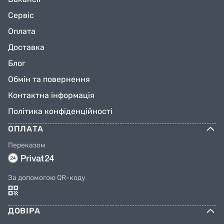
Сервіс
Оплата
Доставка
Блог
Обмін та повернення
Контактна інформація
Політика конфіденційності
ОПЛАТА
Переказом
За допомогою QR-коду
ДОВІРА