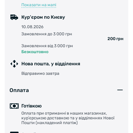
Показати на мапі
Кур'єром по Києву
10.08.2026
Замовлення до 3 000 грн
200 грн
Замовлення від 3 000 грн
Безкоштовно
Нова пошта, у відділення
Відправимо завтра
Оплата
Готівкою
Оплата при отриманні в наших магазинах,
курʼєрською доставкою та у відділеннях Нової
Пошти (накладений платіж)