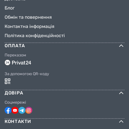
Блог
Обмін та повернення
Контактна інформація
Політика конфіденційності
ОПЛАТА
Переказом
За допомогою QR-коду
ДОВІРА
Соцмережі
КОНТАКТИ