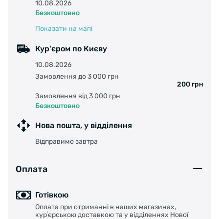
10.08.2026
Безкоштовно
Показати на мапі
Кур'єром по Києву
10.08.2026
Замовлення до 3 000 грн
200 грн
Замовлення від 3 000 грн
Безкоштовно
Нова пошта, у відділення
Відправимо завтра
Оплата
Готівкою
Оплата при отриманні в наших магазинах,
курʼєрською доставкою та у відділеннях Нової