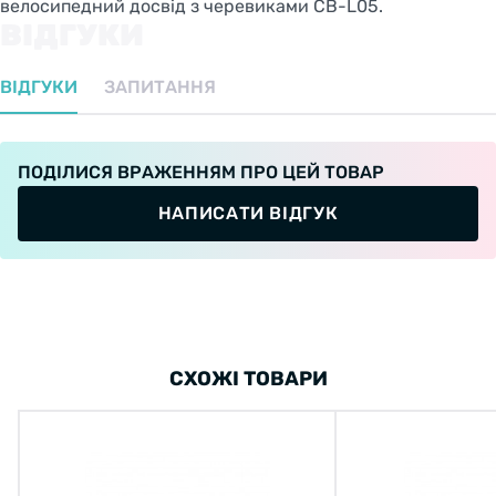
велосипедний досвід з черевиками CB-L05.
ВІДГУКИ
ВІДГУКИ
ЗАПИТАННЯ
ПОДІЛИСЯ ВРАЖЕННЯМ ПРО ЦЕЙ ТОВАР
НАПИСАТИ ВІДГУК
СХОЖІ ТОВАРИ