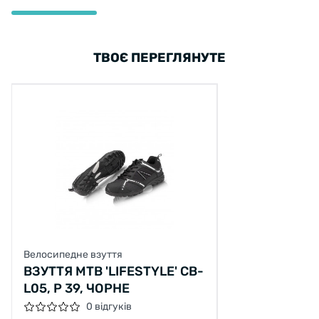
ТВОЄ ПЕРЕГЛЯНУТЕ
Велосипедне взуття
ВЗУТТЯ MTB 'LIFESTYLE' CB-
L05, Р 39, ЧОРНЕ
0 відгуків