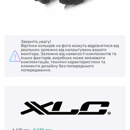
Зверніть увагу!
Відтінки кольорів на фото можуть відрізнятися від
реальних залежно від налаштувань вашого
монітора. Залежно від наявності компонентів та
інших факторів, виробник може змінювати
комплектацію, технічні характеристики та
елементи дизайну без попереднього
попередження.