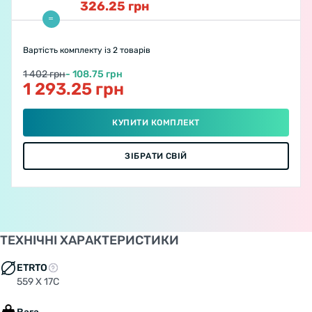
326.25
грн
Вартість комплекту
із 2 товарів
1 402 грн
- 108.75 грн
1 293.25 грн
КУПИТИ КОМПЛЕКТ
ЗІБРАТИ СВІЙ
ТЕХНІЧНІ ХАРАКТЕРИСТИКИ
ETRTO
559 Х 17C