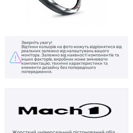
Зверніть увагу!
Відтінки кольорів на фото можуть відрізнятися від
реальних залежно від налаштувань вашого
монітора. Залежно від наявності компонентів та
інших факторів, виробник може змінювати
комплектацію, технічні характеристики та
елементи дизайну без попереднього
попередження.
Жорсткий універсальний пістонований обід