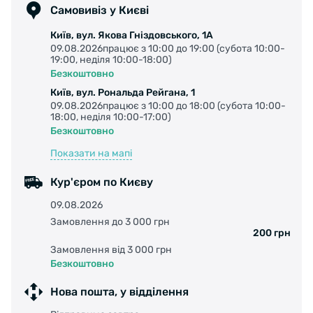
Самовивіз у Києві
Київ, вул. Якова Гніздовського, 1А
09.08.2026працює з 10:00 до 19:00 (субота 10:00-
19:00, неділя 10:00-18:00)
Безкоштовно
Київ, вул. Рональда Рейгана, 1
09.08.2026працює з 10:00 до 18:00 (субота 10:00-
18:00, неділя 10:00-17:00)
Безкоштовно
Показати на мапі
Кур'єром по Києву
09.08.2026
Замовлення до 3 000 грн
200 грн
Замовлення від 3 000 грн
Безкоштовно
Нова пошта, у відділення