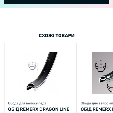
СХОЖІ ТОВАРИ
Обода для велосипеда
Обода для велоси
ОБІД REMERX DRAGON LINE
ОБІД REMERX 