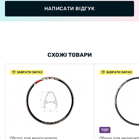
НАПИСАТИ ВІДГУК
СХОЖІ ТОВАРИ
ЗАБРАТИ ЗАРАЗ
ЗАБРАТИ ЗАРАЗ
ТОП
Обода для велосипеда
Обода для велоси