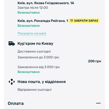
Київ, вул. Якова Гніздовського, 1А
Завтра після 12:00
Безкоштовно
Київ, вул. Рональда Рейгана, 1
ЗАБРАТИ ЗАРАЗ
Безкоштовно
Показати на мапі
Кур'єром по Києву
Доставимо сьогодні
Замовлення до 3 000 грн
200 грн
Замовлення від 3 000 грн
Безкоштовно
Нова пошта, у відділення
Відправимо сьогодні
Оплата