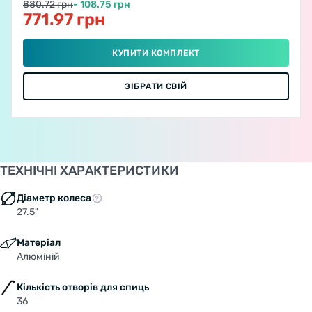
880.72 грн
- 108.75 грн
771.97 грн
КУПИТИ КОМПЛЕКТ
ЗІБРАТИ СВІЙ
ТЕХНІЧНІ ХАРАКТЕРИСТИКИ
Діаметр колеса
27.5"
Матеріал
Алюміній
Кількість отворів для спиць
36