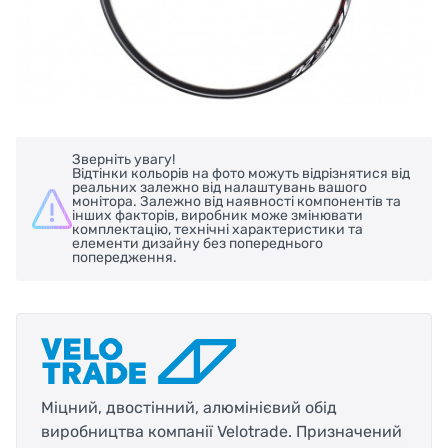
Зверніть увагу!
Відтінки кольорів на фото можуть відрізнятися від
реальних залежно від налаштувань вашого
монітора. Залежно від наявності компонентів та
інших факторів, виробник може змінювати
комплектацію, технічні характеристики та
елементи дизайну без попереднього
попередження.
Міцний, двостінний, алюмінієвий обід
виробництва компанії Velotrade. Призначений