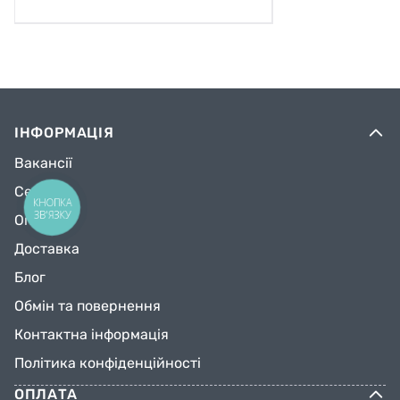
ІНФОРМАЦІЯ
Вакансії
Сервіс
КНОПКА
ЗВ'ЯЗКУ
Оплата
Доставка
Блог
Обмін та повернення
Контактна інформація
Політика конфіденційності
ОПЛАТА