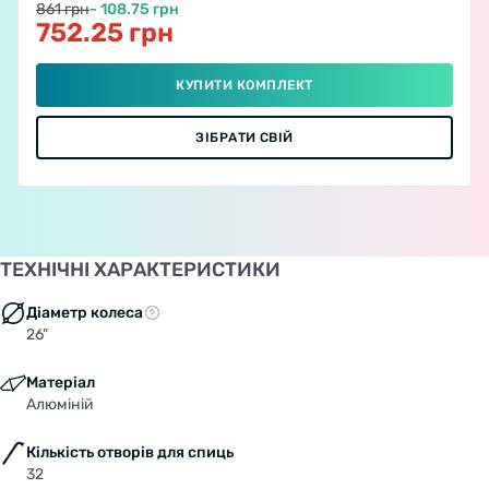
861 грн
- 108.75 грн
752.25 грн
КУПИТИ КОМПЛЕКТ
ЗІБРАТИ СВІЙ
ТЕХНІЧНІ ХАРАКТЕРИСТИКИ
Діаметр колеса
26"
Матеріал
Алюміній
Кількість отворів для спиць
32