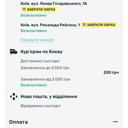
Київ, вул. Якова Гніздовського, 1А
ЗАБРАТИ ЗАРАЗ
Безкоштовно
Київ, вул. Рональда Рейгана, 1
ЗАБРАТИ ЗАРАЗ
Безкоштовно
Показати на мапі
Кур'єром по Києву
Доставимо сьогодні
Замовлення до 3 000 грн
200 грн
Замовлення від 3 000 грн
Безкоштовно
Нова пошта, у відділення
Відправимо сьогодні
Оплата