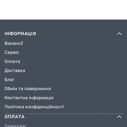
ІНФОРМАЦІЯ
Вакансії
Сервіс
Оплата
Доставка
Блог
Обмін та повернення
Контактна інформація
Політика конфіденційності
ОПЛАТА
Переказом