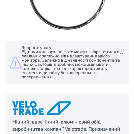
Зверніть увагу!
Відтінки кольорів на фото можуть відрізнятися від
реальних залежно від налаштувань вашого
монітора. Залежно від наявності компонентів та
інших факторів, виробник може змінювати
комплектацію, технічні характеристики та
елементи дизайну без попереднього
попередження.
Міцний, двостінний, алюмінієвий обід
виробництва компанії Velotrade. Призначений