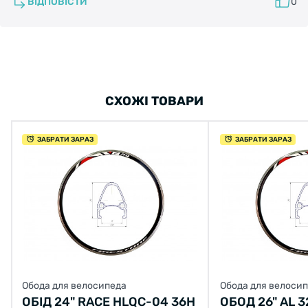
ВІДПОВІСТИ
0
СХОЖІ ТОВАРИ
ЗАБРАТИ ЗАРАЗ
ЗАБРАТИ ЗАРАЗ
Обода для велосипеда
Обода для велоси
ОБІД 24" RACE HLQC-04 36H
ОБОД 26" AL 3